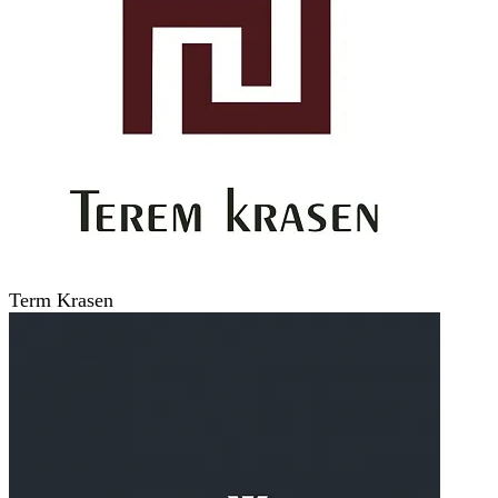
Term Krasen