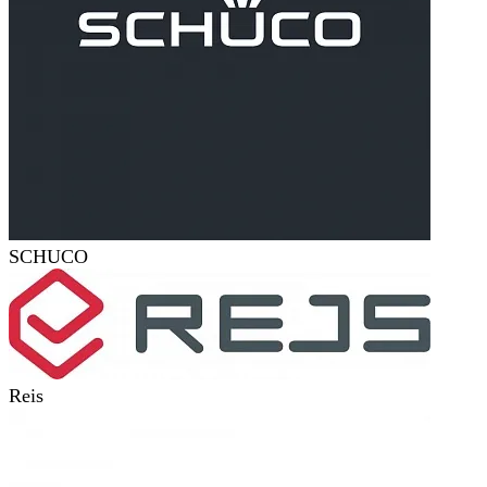
SCHUCO
Reis