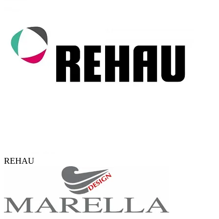
REHAU