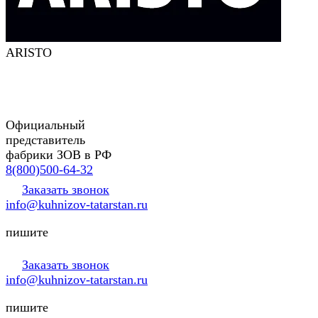
ARISTO
Официальный
представитель
фабрики ЗОВ в РФ
8(800)500-64-32
Заказать звонок
info@kuhnizov-tatarstan.ru
пишите
Заказать звонок
info@kuhnizov-tatarstan.ru
пишите