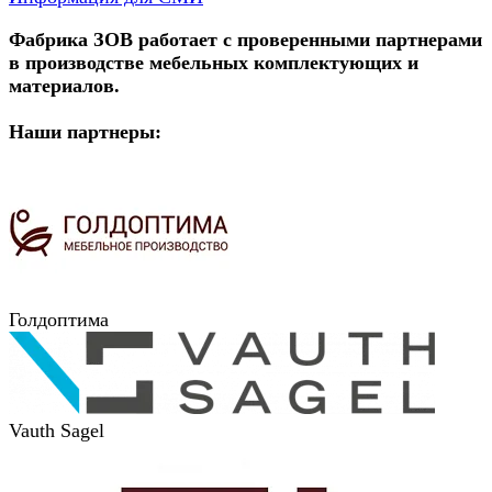
Фабрика ЗОВ работает с проверенными партнерами
в производстве мебельных комплектующих и
материалов.
Наши партнеры:
Голдоптима
Vauth Sagel