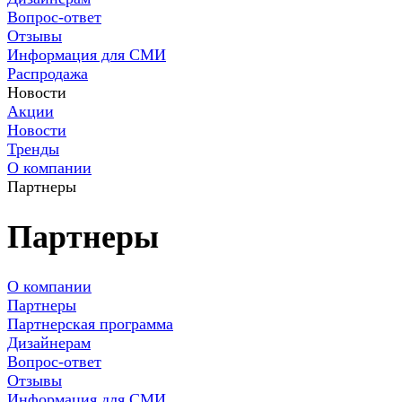
Вопрос-ответ
Отзывы
Информация для СМИ
Распродажа
Новости
Акции
Новости
Тренды
О компании
Партнеры
Партнеры
О компании
Партнеры
Партнерская программа
Дизайнерам
Вопрос-ответ
Отзывы
Информация для СМИ