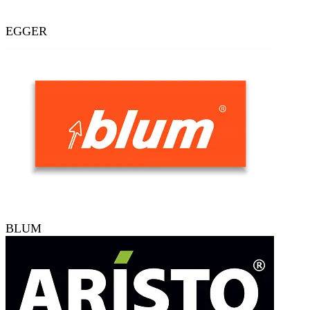
EGGER
BLUM