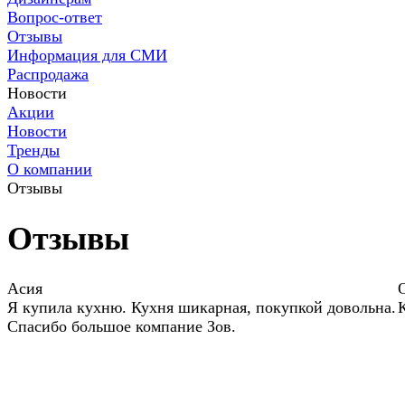
Вопрос-ответ
Отзывы
Информация для СМИ
Распродажа
Новости
Акции
Новости
Тренды
О компании
Отзывы
Отзывы
Асия
Я купила кухню. Кухня шикарная, покупкой довольна.
Спасибо большое компание Зов.