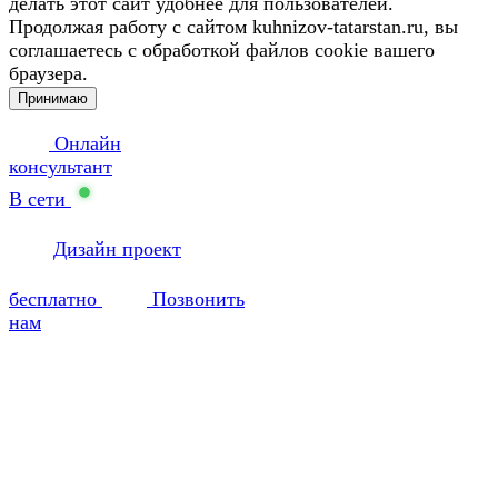
делать этот сайт удобнее для пользователей.
Продолжая работу с сайтом kuhnizov-tatarstan.ru, вы
соглашаетесь с обработкой файлов cookie вашего
браузера.
Принимаю
Онлайн
консультант
В сети
Дизайн проект
бесплатно
Позвонить
нам