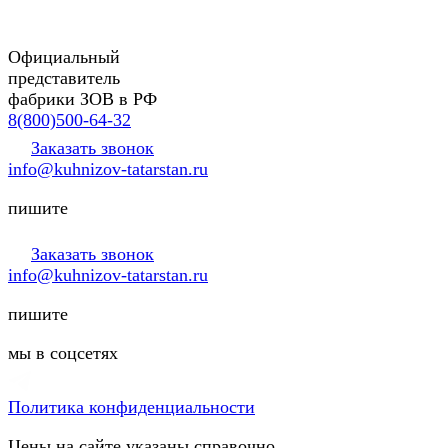
Официальный
представитель
фабрики ЗОВ в РФ
8(800)500-64-32
Заказать звонок
info@kuhnizov-tatarstan.ru
пишите
Заказать звонок
info@kuhnizov-tatarstan.ru
пишите
мы в соцсетях
Политика конфиденциальности
Цены на сайте указаны справочно.