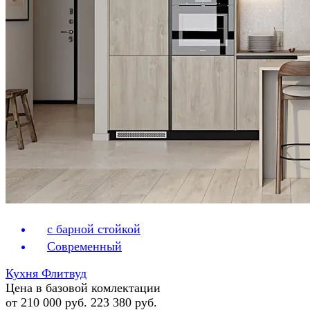
с барной стойкой
Современный
Кухня Флитвуд
Цена в базовой комлектации
от 210 000 руб.
223 380 руб.