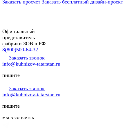
Заказать просчет
Заказать бесплатный дизайн-проект
Официальный
представитель
фабрики ЗОВ в РФ
8(800)500-64-32
Заказать звонок
info@kuhnizov-tatarstan.ru
пишите
Заказать звонок
info@kuhnizov-tatarstan.ru
пишите
мы в соцсетях