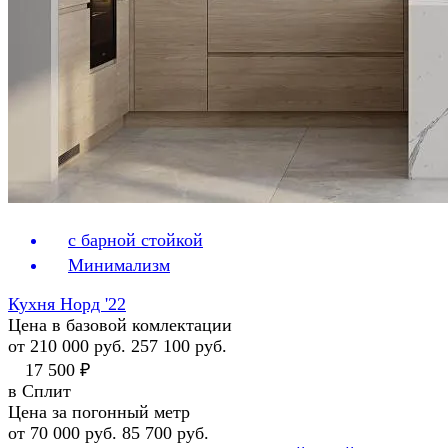
с барной стойкой
Минимализм
Кухня Норд '22
Цена в базовой комлектации
от 210 000 руб.
257 100 руб.
17 500 ₽
в Сплит
Цена за погонный метр
от 70 000 руб.
85 700 руб.