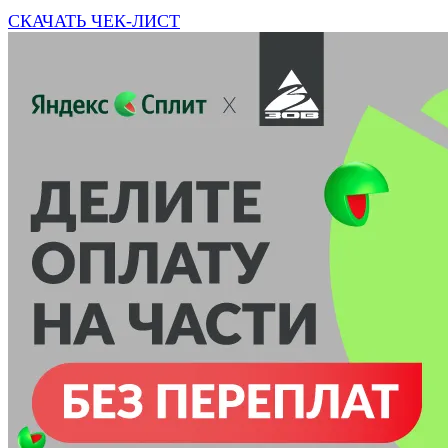
СКАЧАТЬ ЧЕК-ЛИСТ