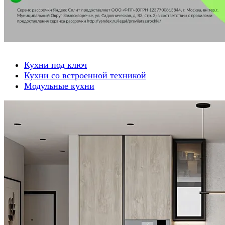
Кухни под ключ
Кухни со встроенной техникой
Модульные кухни