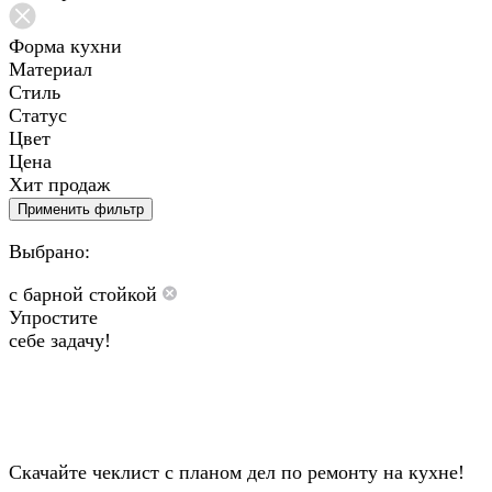
Форма кухни
Материал
Стиль
Статус
Цвет
Цена
Хит продаж
Применить фильтр
Выбрано:
с барной стойкой
Упростите
себе задачу!
Скачайте чеклист с планом дел по ремонту на кухне!