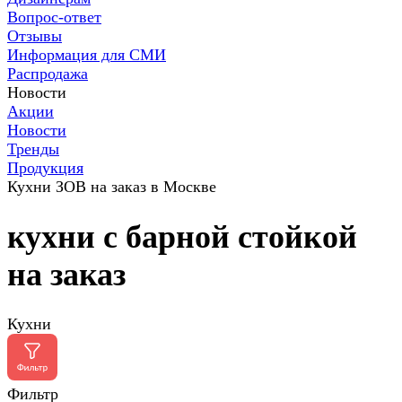
Вопрос-ответ
Отзывы
Информация для СМИ
Распродажа
Новости
Акции
Новости
Тренды
Продукция
Кухни ЗОВ на заказ в Москве
кухни с барной стойкой
на заказ
Кухни
Фильтр