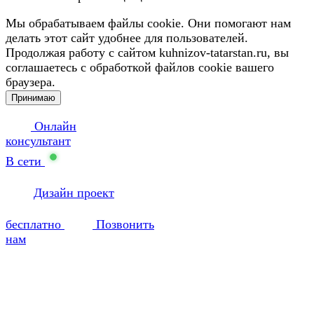
Мы обрабатываем файлы cookie. Они помогают нам
делать этот сайт удобнее для пользователей.
Продолжая работу с сайтом kuhnizov-tatarstan.ru, вы
соглашаетесь с обработкой файлов cookie вашего
браузера.
Принимаю
Онлайн
консультант
В сети
Дизайн проект
бесплатно
Позвонить
нам