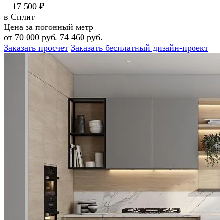
17 500 ₽
в Сплит
Цена за погонный метр
от 70 000 руб.
74 460 руб.
Заказать просчет
Заказать бесплатный дизайн-проект