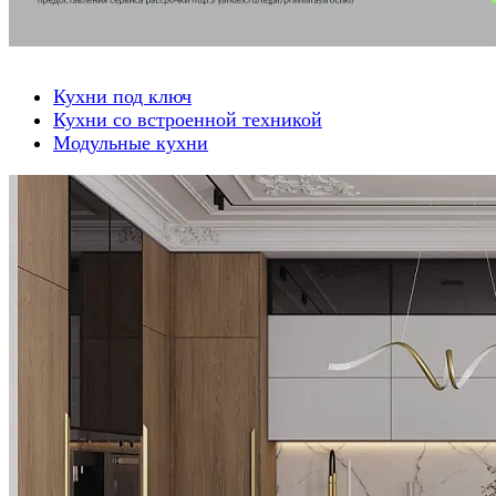
Кухни под ключ
Кухни со встроенной техникой
Модульные кухни