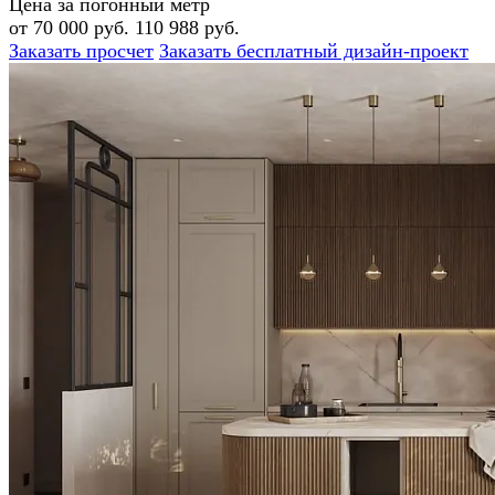
Цена за погонный метр
от 70 000 руб.
110 988 руб.
Заказать просчет
Заказать бесплатный дизайн-проект