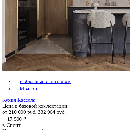
г-образные с островом
Модерн
Кухня Каселла
Цена в базовой комлектации
от 210 000 руб.
332 964 руб.
17 500 ₽
в Сплит