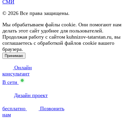
СМИ
©
2026
Все права защищены.
Мы обрабатываем файлы cookie. Они помогают нам
делать этот сайт удобнее для пользователей.
Продолжая работу с сайтом kuhnizov-tatarstan.ru, вы
соглашаетесь с обработкой файлов cookie вашего
браузера.
Принимаю
Онлайн
консультант
В сети
Дизайн проект
бесплатно
Позвонить
нам