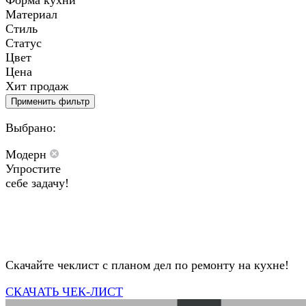
Форма кухни
Материал
Стиль
Статус
Цвет
Цена
Хит продаж
Применить фильтр
Выбрано:
Модерн
Упростите
себе задачу!
Скачайте чеклист с планом дел по ремонту на кухне!
СКАЧАТЬ ЧЕК-ЛИСТ