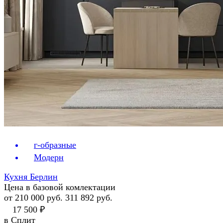
г-образные
Модерн
Кухня Берлин
Цена в базовой комлектации
от 210 000 руб.
311 892 руб.
17 500 ₽
в Сплит