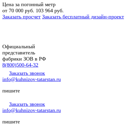
Цена за погонный метр
от 70 000 руб.
103 964 руб.
Заказать просчет
Заказать бесплатный дизайн-проект
Официальный
представитель
фабрики ЗОВ в РФ
8(800)500-64-32
Заказать звонок
info@kuhnizov-tatarstan.ru
пишите
Заказать звонок
info@kuhnizov-tatarstan.ru
пишите