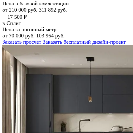
Цена в базовой комлектации
от 210 000 руб.
311 892 руб.
17 500 ₽
в Сплит
Цена за погонный метр
от 70 000 руб.
103 964 руб.
Заказать просчет
Заказать бесплатный дизайн-проект