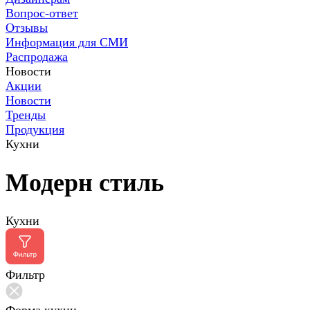
Вопрос-ответ
Отзывы
Информация для СМИ
Распродажа
Новости
Акции
Новости
Тренды
Продукция
Кухни
Модерн стиль
Кухни
Фильтр