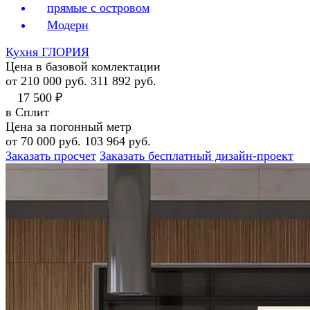
прямые с островом
Модерн
Кухня ГЛОРИЯ
Цена в базовой комлектации
от 210 000 руб.
311 892 руб.
17 500 ₽
в Сплит
Цена за погонный метр
от 70 000 руб.
103 964 руб.
Заказать просчет
Заказать бесплатный дизайн-проект