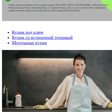
Кухни под ключ
Кухни со встроенной техникой
Модульные кухни