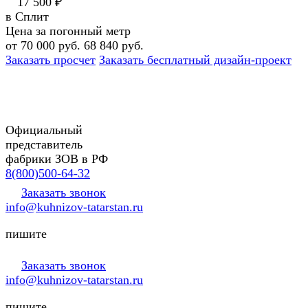
17 500 ₽
в Сплит
Цена за погонный метр
от 70 000 руб.
68 840 руб.
Заказать просчет
Заказать бесплатный дизайн-проект
Официальный
представитель
фабрики ЗОВ в РФ
8(800)500-64-32
Заказать звонок
info@kuhnizov-tatarstan.ru
пишите
Заказать звонок
info@kuhnizov-tatarstan.ru
пишите