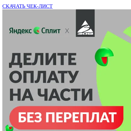
СКАЧАТЬ ЧЕК-ЛИСТ