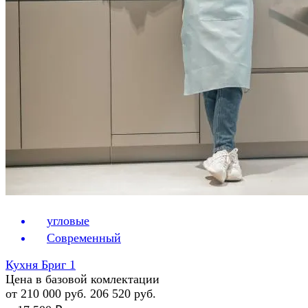
угловые
Современный
Кухня Бриг 1
Цена в базовой комлектации
от 210 000 руб.
206 520 руб.