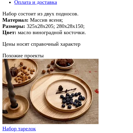
Оплата и доставка
Набор состоит из двух подносов.
Материал:
Массив ясеня;
Размеры:
325х28х205; 280х28х150;
Цвет:
масло виноградной косточки.
Цены носят справочный характер
Похожие проекты
Набор тарелок