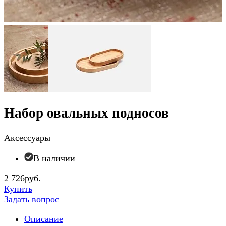
Набор овальных подносов
Аксессуары
В наличии
2 726руб.
Купить
Задать вопрос
Описание