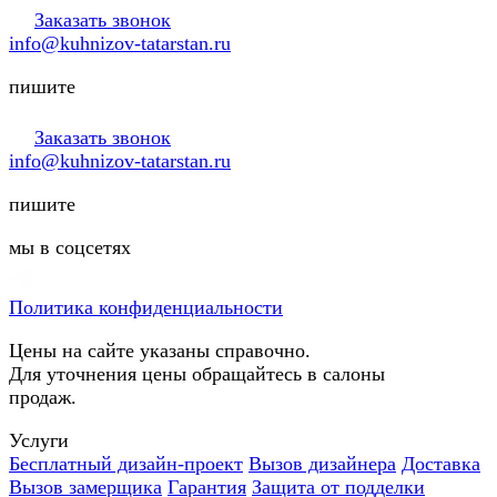
Заказать звонок
info@kuhnizov-tatarstan.ru
пишите
Заказать звонок
info@kuhnizov-tatarstan.ru
пишите
мы в соцсетях
Политика конфиденциальности
Цены на сайте указаны справочно.
Для уточнения цены обращайтесь в салоны
продаж.
Услуги
Бесплатный дизайн-проект
Вызов дизайнера
Доставка
Вызов замерщика
Гарантия
Защита от подделки