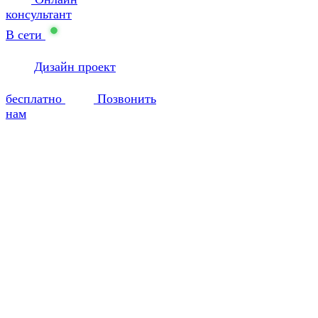
консультант
В сети
Дизайн проект
бесплатно
Позвонить
нам