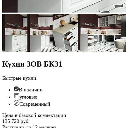
Кухня ЗОВ БК31
Быстрые кухни
В наличии
угловые
Современный
Цена в базовой комлектации
135 720 руб.
Рассрочка до 12 месяцев