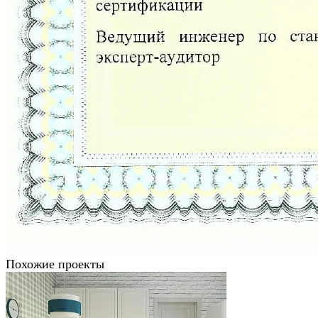
Похожие проекты