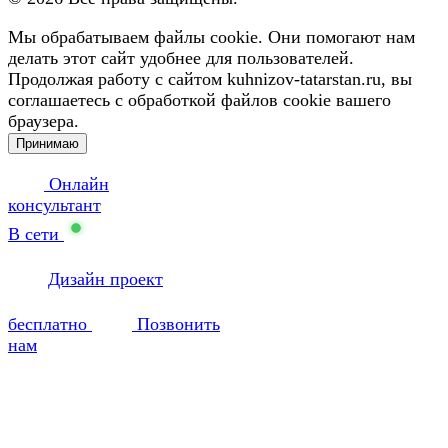
Мы обрабатываем файлы cookie. Они помогают нам
делать этот сайт удобнее для пользователей.
Продолжая работу с сайтом kuhnizov-tatarstan.ru, вы
соглашаетесь с обработкой файлов cookie вашего
браузера.
Принимаю
Онлайн
консультант
В сети
Дизайн проект
бесплатно
Позвонить
нам