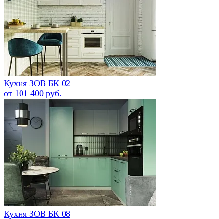
Кухня ЗОВ БК 02
от 101 400 руб.
Кухня ЗОВ БК 08