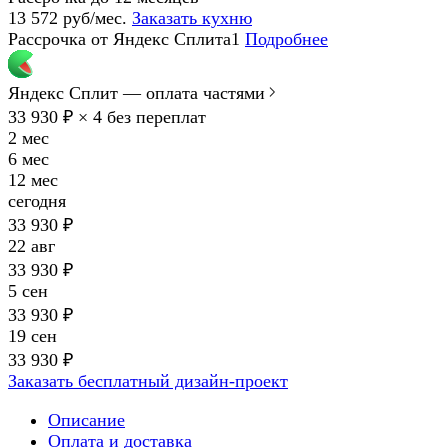
13 572 руб/мес.
Заказать кухню
Рассрочка от Яндекс Сплита1
Подробнее
Яндекс Сплит — оплата частями
33 930 ₽ × 4
без переплат
2 мес
6 мес
12 мес
сегодня
33 930 ₽
22 авг
33 930 ₽
5 сен
33 930 ₽
19 сен
33 930 ₽
Заказать бесплатный дизайн-проект
Описание
Оплата и доставка