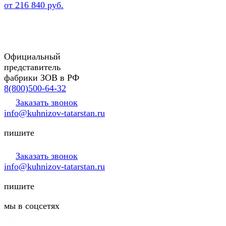
от 216 840 руб.
Официальный
представитель
фабрики ЗОВ в РФ
8(800)500-64-32
Заказать звонок
info@kuhnizov-tatarstan.ru
пишите
Заказать звонок
info@kuhnizov-tatarstan.ru
пишите
мы в соцсетях