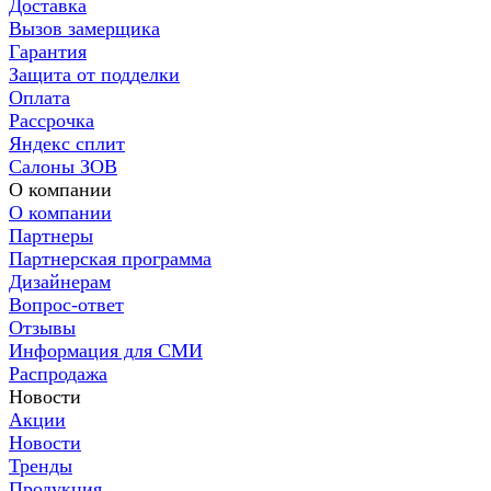
Доставка
Вызов замерщика
Гарантия
Защита от подделки
Оплата
Рассрочка
Яндекс сплит
Салоны ЗОВ
О компании
О компании
Партнеры
Партнерская программа
Дизайнерам
Вопрос-ответ
Отзывы
Информация для СМИ
Распродажа
Новости
Акции
Новости
Тренды
Продукция