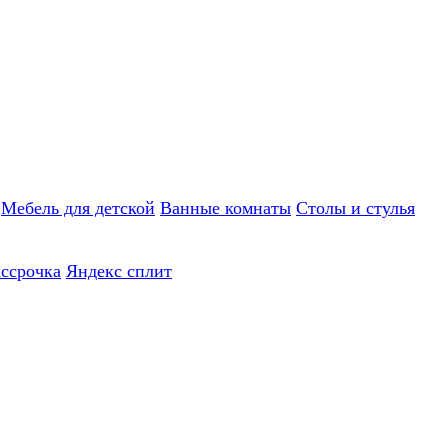
Мебель для детской
Ванные комнаты
Столы и стулья
ассрочка
Яндекс сплит