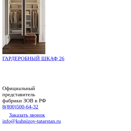
ГАРДЕРОБНЫЙ ШКАФ 26
Официальный
представитель
фабрики ЗОВ в РФ
8(800)500-64-32
Заказать звонок
info@kuhnizov-tatarstan.ru