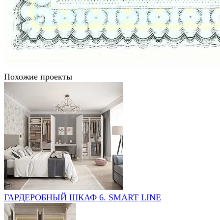
Похожие проекты
ГАРДЕРОБНЫЙ ШКАФ 6. SMART LINE