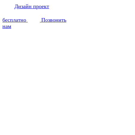
Дизайн проект
бесплатно
Позвонить
нам