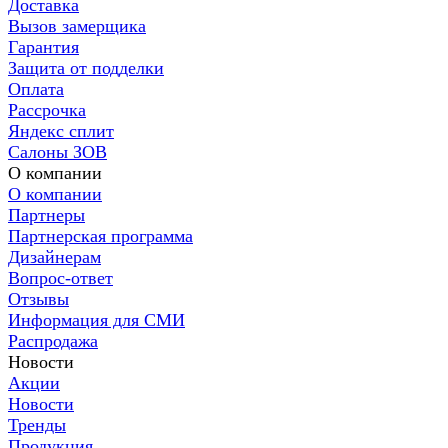
Доставка
Вызов замерщика
Гарантия
Защита от подделки
Оплата
Рассрочка
Яндекс сплит
Салоны ЗОВ
О компании
О компании
Партнеры
Партнерская программа
Дизайнерам
Вопрос-ответ
Отзывы
Информация для СМИ
Распродажа
Новости
Акции
Новости
Тренды
Продукция