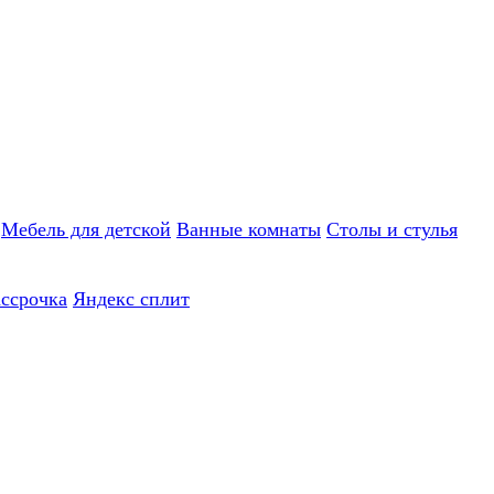
Мебель для детской
Ванные комнаты
Столы и стулья
ассрочка
Яндекс сплит