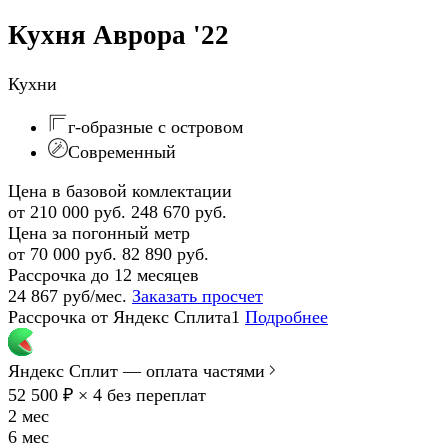
Кухня Аврора '22
Кухни
г-образные с островом
Современный
Цена в базовой комлектации
от 210 000 руб.
248 670 руб.
Цена за погонный метр
от 70 000 руб.
82 890 руб.
Рассрочка до 12 месяцев
24 867 руб/мес.
Заказать просчет
Рассрочка от Яндекс Сплита1
Подробнее
Яндекс Сплит — оплата частями
52 500 ₽ × 4
без переплат
2 мес
6 мес