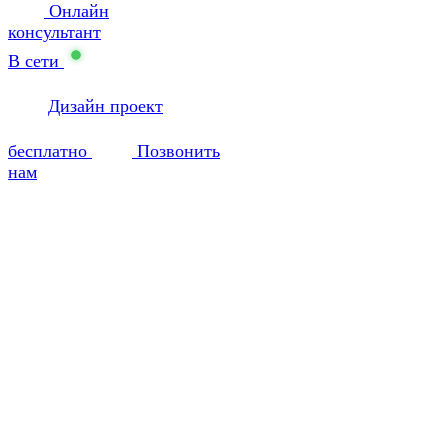
Онлайн
консультант
В сети
Дизайн проект
бесплатно
Позвонить
нам