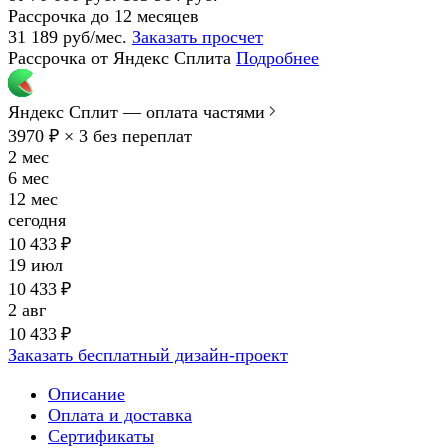
Рассрочка до 12 месяцев
31 189 руб/мес.
Заказать просчет
Рассрочка от Яндекс Сплита
Подробнее
Яндекс Сплит — оплата частями
3970 ₽ × 3
без переплат
2 мес
6 мес
12 мес
сегодня
10 433 ₽
19 июл
10 433 ₽
2 авг
10 433 ₽
Заказать бесплатный дизайн-проект
Описание
Оплата и доставка
Сертификаты