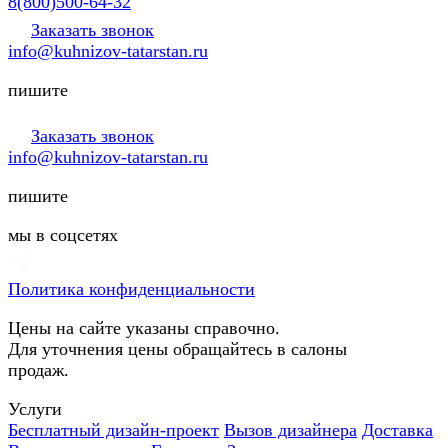
8(800)500-64-32
Заказать звонок
info@kuhnizov-tatarstan.ru
пишите
Заказать звонок
info@kuhnizov-tatarstan.ru
пишите
мы в соцсетях
Политика конфиденциальности
Цены на сайте указаны справочно.
Для уточнения цены обращайтесь в салоны
продаж.
Услуги
Бесплатный дизайн-проект
Вызов дизайнера
Доставка