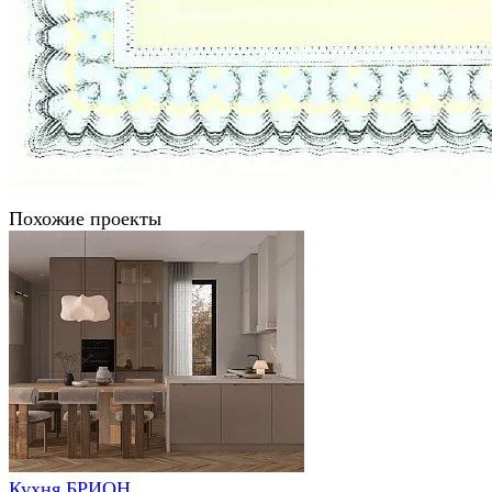
Похожие проекты
Кухня БРИОН