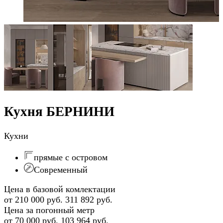
Кухня БЕРНИНИ
Кухни
прямые с островом
Современный
Цена в базовой комлектации
от 210 000 руб.
311 892 руб.
Цена за погонный метр
от 70 000 руб.
103 964 руб.