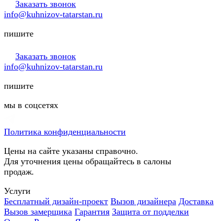
Заказать звонок
info@kuhnizov-tatarstan.ru
пишите
Заказать звонок
info@kuhnizov-tatarstan.ru
пишите
мы в соцсетях
Политика конфиденциальности
Цены на сайте указаны справочно.
Для уточнения цены обращайтесь в салоны
продаж.
Услуги
Бесплатный дизайн-проект
Вызов дизайнера
Доставка
Вызов замерщика
Гарантия
Защита от подделки