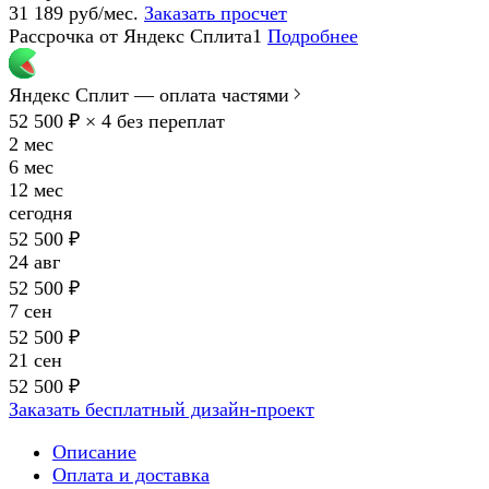
31 189 руб/мес.
Заказать просчет
Рассрочка от Яндекс Сплита1
Подробнее
Яндекс Сплит — оплата частями
52 500 ₽ × 4
без переплат
2 мес
6 мес
12 мес
сегодня
52 500 ₽
24 авг
52 500 ₽
7 сен
52 500 ₽
21 сен
52 500 ₽
Заказать бесплатный дизайн-проект
Описание
Оплата и доставка