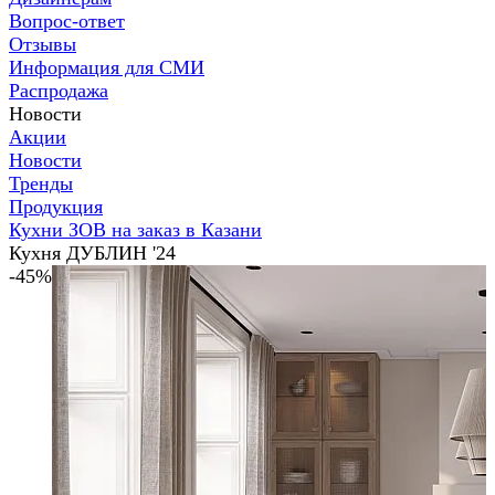
Вопрос-ответ
Отзывы
Информация для СМИ
Распродажа
Новости
Акции
Новости
Тренды
Продукция
Кухни ЗОВ на заказ в Казани
Кухня ДУБЛИН '24
-45%