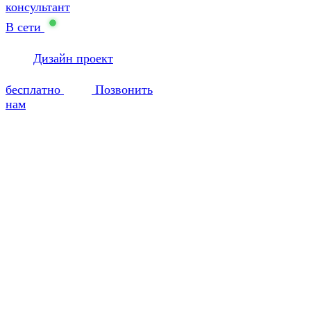
консультант
В сети
Дизайн проект
бесплатно
Позвонить
нам