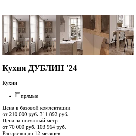
Кухня ДУБЛИН '24
Кухни
прямые
Цена в базовой комлектации
от 210 000 руб.
311 892 руб.
Цена за погонный метр
от 70 000 руб.
103 964 руб.
Рассрочка до 12 месяцев