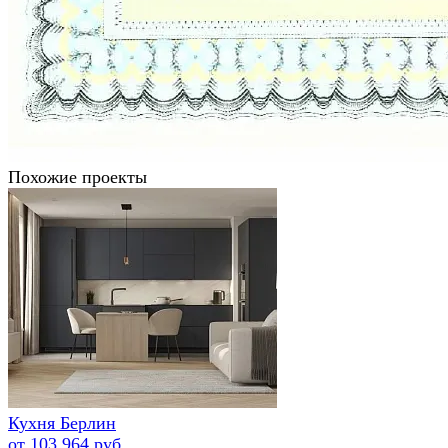
Похожие проекты
Кухня Берлин
от 103 964 руб.