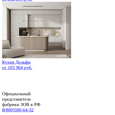
Кухня Дельфи
от 103 964 руб.
Официальный
представитель
фабрики ЗОВ в РФ
8(800)500-64-32