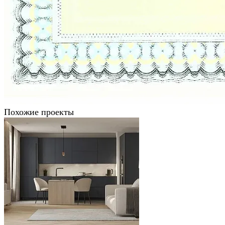
Похожие проекты