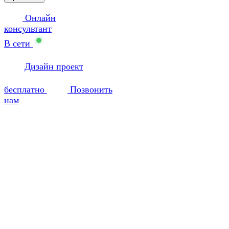
Онлайн
консультант
В сети
Дизайн проект
бесплатно
Позвонить
нам