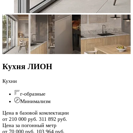
Кухня ЛИОН
Кухни
г-образные
Минимализм
Цена в базовой комлектации
от 210 000 руб.
311 892 руб.
Цена за погонный метр
от 70 000 руб.
103 964 руб.