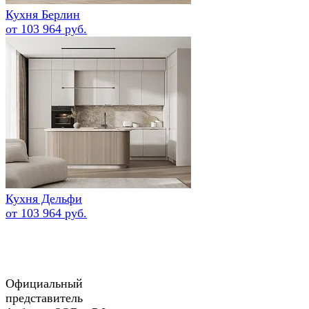
Кухня Берлин
от 103 964 руб.
Кухня Дельфи
от 103 964 руб.
Официальный
представитель