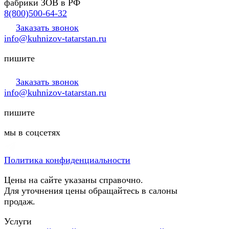
фабрики ЗОВ в РФ
8(800)500-64-32
Заказать звонок
info@kuhnizov-tatarstan.ru
пишите
Заказать звонок
info@kuhnizov-tatarstan.ru
пишите
мы в соцсетях
Политика конфиденциальности
Цены на сайте указаны справочно.
Для уточнения цены обращайтесь в салоны
продаж.
Услуги