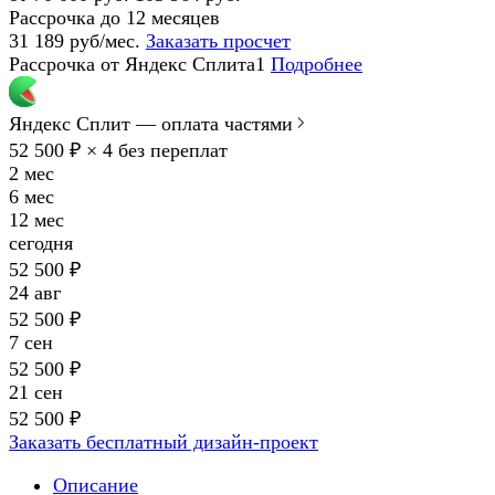
Рассрочка до 12 месяцев
31 189 руб/мес.
Заказать просчет
Рассрочка от Яндекс Сплита1
Подробнее
Яндекс Сплит — оплата частями
52 500 ₽ × 4
без переплат
2 мес
6 мес
12 мес
сегодня
52 500 ₽
24 авг
52 500 ₽
7 сен
52 500 ₽
21 сен
52 500 ₽
Заказать бесплатный дизайн-проект
Описание