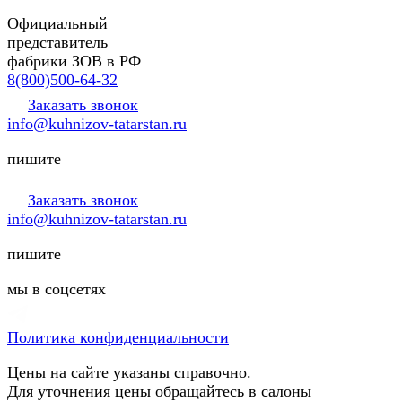
Официальный
представитель
фабрики ЗОВ в РФ
8(800)500-64-32
Заказать звонок
info@kuhnizov-tatarstan.ru
пишите
Заказать звонок
info@kuhnizov-tatarstan.ru
пишите
мы в соцсетях
Политика конфиденциальности
Цены на сайте указаны справочно.
Для уточнения цены обращайтесь в салоны