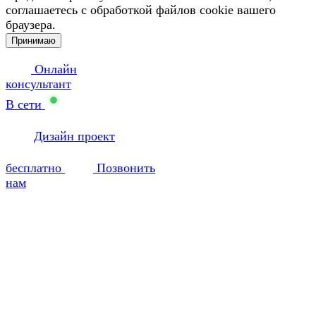
соглашаетесь с обработкой файлов cookie вашего
браузера.
Принимаю
Онлайн
консультант
В сети
Дизайн проект
бесплатно
Позвонить
нам