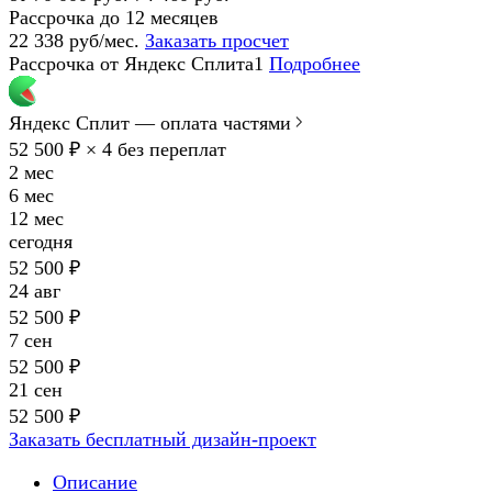
Рассрочка до 12 месяцев
22 338 руб/мес.
Заказать просчет
Рассрочка от Яндекс Сплита1
Подробнее
Яндекс Сплит — оплата частями
52 500 ₽ × 4
без переплат
2 мес
6 мес
12 мес
сегодня
52 500 ₽
24 авг
52 500 ₽
7 сен
52 500 ₽
21 сен
52 500 ₽
Заказать бесплатный дизайн-проект
Описание