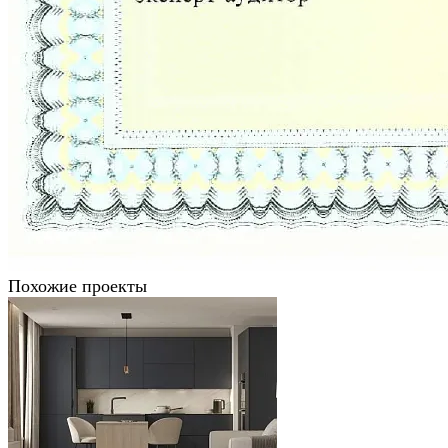
Похожие проекты