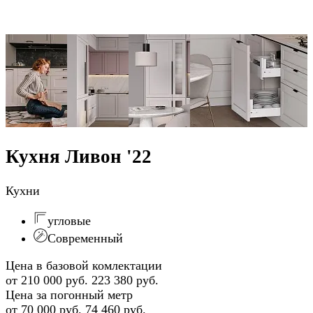
Кухня Ливон '22
Кухни
угловые
Современный
Цена в базовой комлектации
от 210 000 руб.
223 380 руб.
Цена за погонный метр
от 70 000 руб.
74 460 руб.