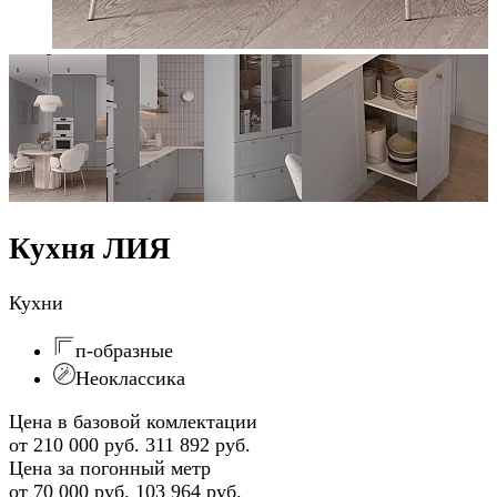
Кухня ЛИЯ
Кухни
п-образные
Неоклассика
Цена в базовой комлектации
от 210 000 руб.
311 892 руб.
Цена за погонный метр
от 70 000 руб.
103 964 руб.