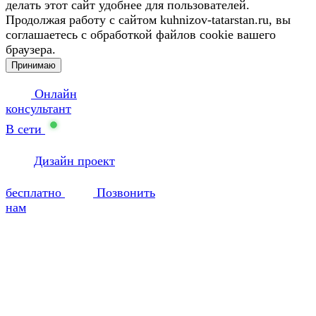
делать этот сайт удобнее для пользователей.
Продолжая работу с сайтом kuhnizov-tatarstan.ru, вы
соглашаетесь с обработкой файлов cookie вашего
браузера.
Принимаю
Онлайн
консультант
В сети
Дизайн проект
бесплатно
Позвонить
нам