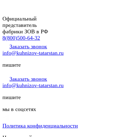
Официальный
представитель
фабрики ЗОВ в РФ
8(800)500-64-32
Заказать звонок
info@kuhnizov-tatarstan.ru
пишите
Заказать звонок
info@kuhnizov-tatarstan.ru
пишите
мы в соцсетях
Политика конфиденциальности