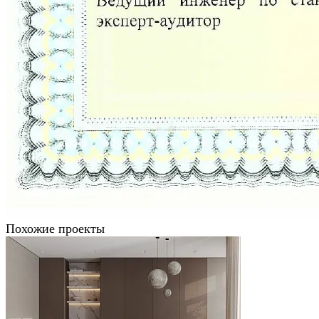
Похожие проекты