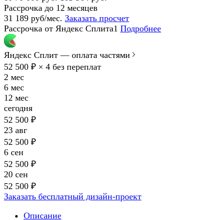
Рассрочка до 12 месяцев
31 189 руб/мес.
Заказать просчет
Рассрочка от Яндекс Сплита1
Подробнее
Яндекс Сплит — оплата частями
52 500 ₽ × 4
без переплат
2 мес
6 мес
12 мес
сегодня
52 500 ₽
23 авг
52 500 ₽
6 сен
52 500 ₽
20 сен
52 500 ₽
Заказать бесплатный дизайн-проект
Описание