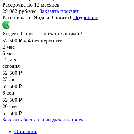
Рассрочка до 12 месяцев
29 082 руб/мес.
Заказать просчет
Рассрочка от Яндекс Сплита1
Подробнее
Яндекс Сплит — оплата частями
52 500 ₽ × 4
без переплат
2 мес
6 мес
12 мес
сегодня
52 500 ₽
23 авг
52 500 ₽
6 сен
52 500 ₽
20 сен
52 500 ₽
Заказать бесплатный дизайн-проект
Описание