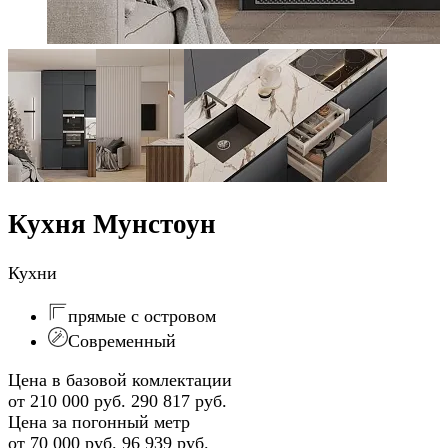
Кухня Мунстоун
Кухни
прямые с островом
Современный
Цена в базовой комлектации
от 210 000 руб.
290 817 руб.
Цена за погонный метр
от 70 000 руб.
96 939 руб.