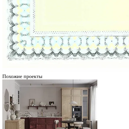
Похожие проекты