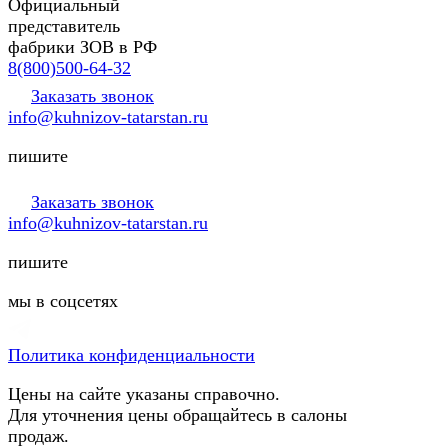
Официальный
представитель
фабрики ЗОВ в РФ
8(800)500-64-32
Заказать звонок
info@kuhnizov-tatarstan.ru
пишите
Заказать звонок
info@kuhnizov-tatarstan.ru
пишите
мы в соцсетях
Политика конфиденциальности
Цены на сайте указаны справочно.
Для уточнения цены обращайтесь в салоны
продаж.