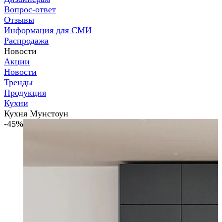
Вопрос-ответ
Отзывы
Информация для СМИ
Распродажа
Новости
Акции
Новости
Тренды
Продукция
Кухни
Кухня Мунстоун
-45%