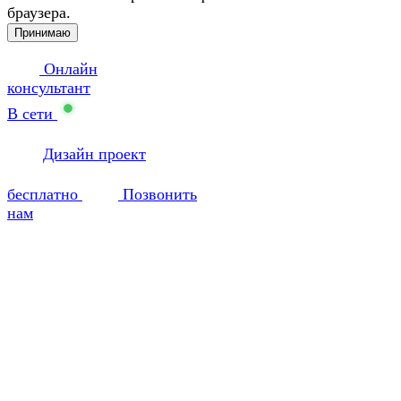
браузера.
Принимаю
Онлайн
консультант
В сети
Дизайн проект
бесплатно
Позвонить
нам