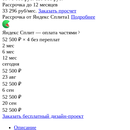
Рассрочка до 12 месяцев
33 296 руб/мес.
Заказать просчет
Рассрочка от Яндекс Сплита1
Подробнее
Яндекс Сплит — оплата частями
52 500 ₽ × 4
без переплат
2 мес
6 мес
12 мес
сегодня
52 500 ₽
23 авг
52 500 ₽
6 сен
52 500 ₽
20 сен
52 500 ₽
Заказать бесплатный дизайн-проект
Описание