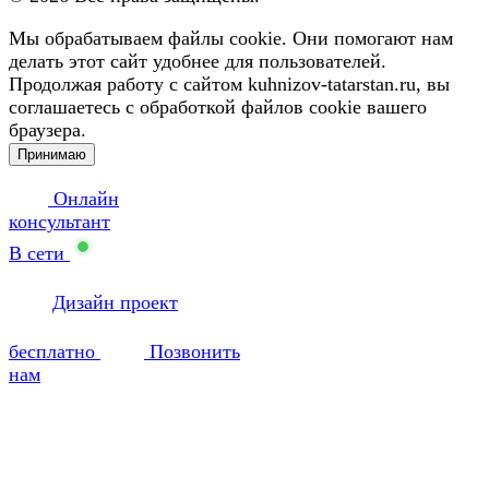
Мы обрабатываем файлы cookie. Они помогают нам
делать этот сайт удобнее для пользователей.
Продолжая работу с сайтом kuhnizov-tatarstan.ru, вы
соглашаетесь с обработкой файлов cookie вашего
браузера.
Принимаю
Онлайн
консультант
В сети
Дизайн проект
бесплатно
Позвонить
нам