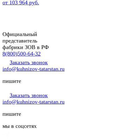
от 103 964 руб.
Официальный
представитель
фабрики ЗОВ в РФ
8(800)500-64-32
Заказать звонок
info@kuhnizov-tatarstan.ru
пишите
Заказать звонок
info@kuhnizov-tatarstan.ru
пишите
мы в соцсетях