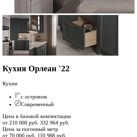
Кухня Орлеан '22
Кухни
с островом
Современный
Цена в базовой комлектации
от 210 000 руб.
332 964 руб.
Цена за погонный метр
от 70 000 руб.
110 988 руб.