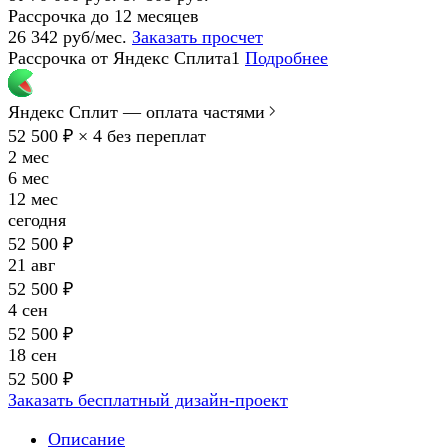
Рассрочка до 12 месяцев
26 342 руб/мес.
Заказать просчет
Рассрочка от Яндекс Сплита1
Подробнее
Яндекс Сплит — оплата частями
52 500 ₽ × 4
без переплат
2 мес
6 мес
12 мес
сегодня
52 500 ₽
21 авг
52 500 ₽
4 сен
52 500 ₽
18 сен
52 500 ₽
Заказать бесплатный дизайн-проект
Описание