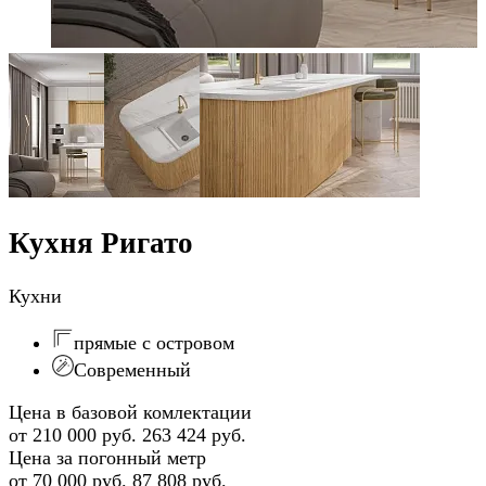
Кухня Ригато
Кухни
прямые с островом
Современный
Цена в базовой комлектации
от 210 000 руб.
263 424 руб.
Цена за погонный метр
от 70 000 руб.
87 808 руб.