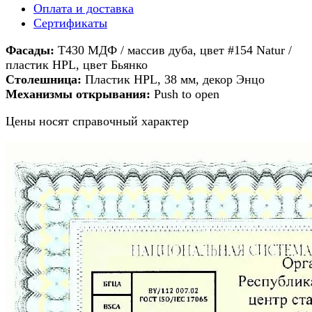
Оплата и доставка
Сертификаты
Фасады:
T430 МДФ / массив дуба, цвет #154 Natur /
пластик HPL, цвет Бьянко
Столешница:
Пластик HPL, 38 мм, декор Энцо
Механизмы открывания:
Push to open
Цены носят справочный характер