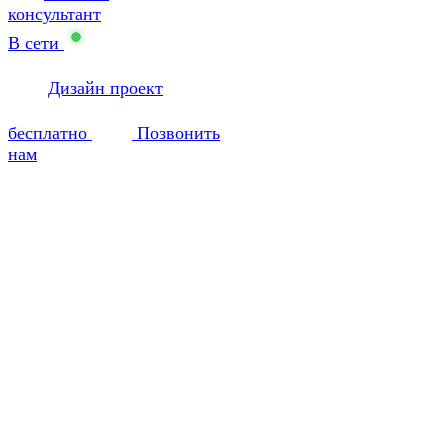
консультант
В сети
Дизайн проект
бесплатно
Позвонить
нам