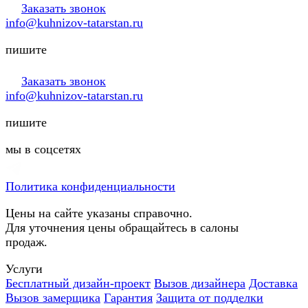
Заказать звонок
info@kuhnizov-tatarstan.ru
пишите
Заказать звонок
info@kuhnizov-tatarstan.ru
пишите
мы в соцсетях
Политика конфиденциальности
Цены на сайте указаны справочно.
Для уточнения цены обращайтесь в салоны
продаж.
Услуги
Бесплатный дизайн-проект
Вызов дизайнера
Доставка
Вызов замерщика
Гарантия
Защита от подделки