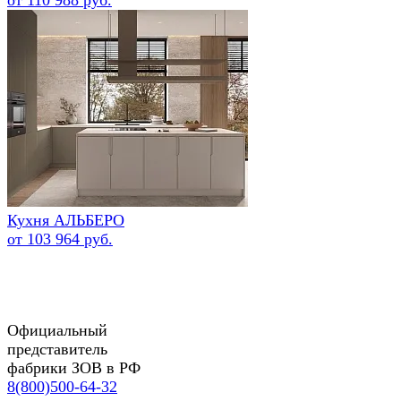
Кухня АЛЬБЕРО
от 103 964 руб.
Официальный
представитель
фабрики ЗОВ в РФ
8(800)500-64-32