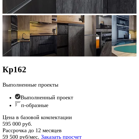
Кр162
Выполненные проекты
Выполненный проект
п-образные
Цена в базовой комлектации
595 000 руб.
Рассрочка до 12 месяцев
59 500 руб/мес.
Заказать просчет