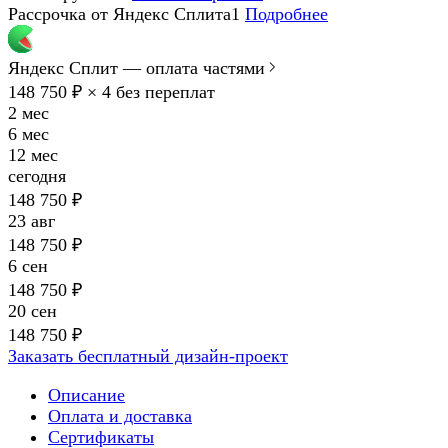
Рассрочка от Яндекс Сплита1
Подробнее
Яндекс Сплит — оплата частями
148 750 ₽ × 4
без переплат
2 мес
6 мес
12 мес
сегодня
148 750 ₽
23 авг
148 750 ₽
6 сен
148 750 ₽
20 сен
148 750 ₽
Заказать бесплатный дизайн-проект
Описание
Оплата и доставка
Сертификаты