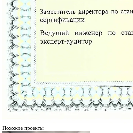
Похожие проекты