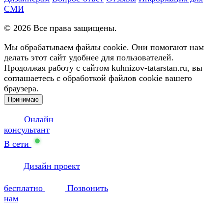
СМИ
©
2026
Все права защищены.
Мы обрабатываем файлы cookie. Они помогают нам
делать этот сайт удобнее для пользователей.
Продолжая работу с сайтом kuhnizov-tatarstan.ru, вы
соглашаетесь с обработкой файлов cookie вашего
браузера.
Принимаю
Онлайн
консультант
В сети
Дизайн проект
бесплатно
Позвонить
нам