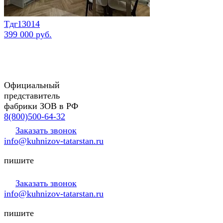
Тдг13014
399 000 руб.
Официальный
представитель
фабрики ЗОВ в РФ
8(800)500-64-32
Заказать звонок
info@kuhnizov-tatarstan.ru
пишите
Заказать звонок
info@kuhnizov-tatarstan.ru
пишите