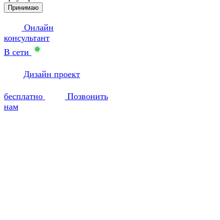
Принимаю
Онлайн
консультант
В сети
Дизайн проект
бесплатно
Позвонить
нам