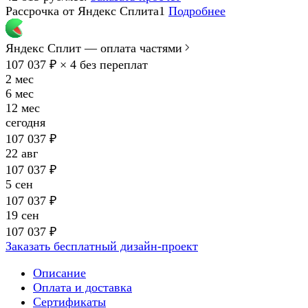
Рассрочка от Яндекс Сплита1
Подробнее
Яндекс Сплит — оплата частями
107 037 ₽ × 4
без переплат
2 мес
6 мес
12 мес
сегодня
107 037 ₽
22 авг
107 037 ₽
5 сен
107 037 ₽
19 сен
107 037 ₽
Заказать бесплатный дизайн-проект
Описание
Оплата и доставка
Сертификаты