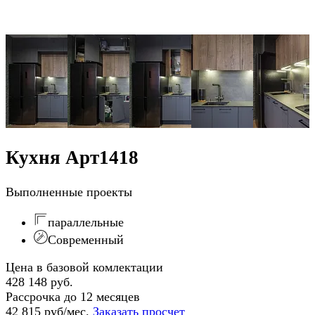
Кухня Арт1418
Выполненные проекты
параллельные
Современный
Цена в базовой комлектации
428 148 руб.
Рассрочка до 12 месяцев
42 815 руб/мес.
Заказать просчет