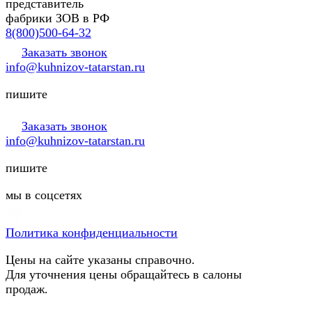
представитель
фабрики ЗОВ в РФ
8(800)500-64-32
Заказать звонок
info@kuhnizov-tatarstan.ru
пишите
Заказать звонок
info@kuhnizov-tatarstan.ru
пишите
мы в соцсетях
Политика конфиденциальности
Цены на сайте указаны справочно.
Для уточнения цены обращайтесь в салоны
продаж.