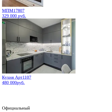
МПМ17807
329 000 руб.
Кухня Арт1107
480 000руб.
Официальный