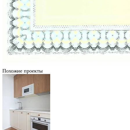
Похожие проекты