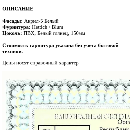
ОПИСАНИЕ
Фасады:
Акрил-5 Белый
Фурнитура:
Hettich / Blum
Цоколь:
ПВХ, Белый глянец, 150мм
Стоимость гарнитура указана без учета бытовой
техники.
Цены носят справочный характер