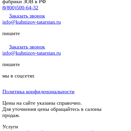
фабрики ЗОВ в РФ
8(800)500-64-32
Заказать звонок
info@kuhnizov-tatarstan.ru
пишите
Заказать звонок
info@kuhnizov-tatarstan.ru
пишите
мы в соцсетях
Политика конфиденциальности
Цены на сайте указаны справочно.
Для уточнения цены обращайтесь в салоны
продаж.
Услуги