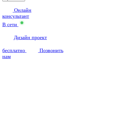
Онлайн
консультант
В сети
Дизайн проект
бесплатно
Позвонить
нам