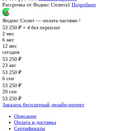
Рассрочка от Яндекс Сплита1
Подробнее
Яндекс Сплит — оплата частями
53 250 ₽ × 4
без переплат
2 мес
6 мес
12 мес
сегодня
53 250 ₽
23 авг
53 250 ₽
6 сен
53 250 ₽
20 сен
53 250 ₽
Заказать бесплатный дизайн-проект
Описание
Оплата и доставка
Сертификаты