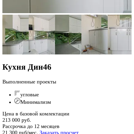
Кухня Дин46
Выполненные проекты
угловые
Минимализм
Цена в базовой комлектации
213 000 руб.
Рассрочка до 12 месяцев
21 300 руб/мес.
Заказать просчет