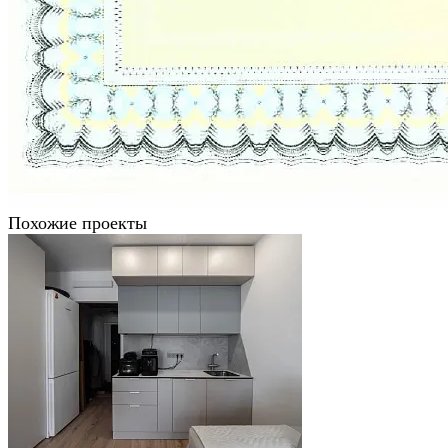
Похожие проекты