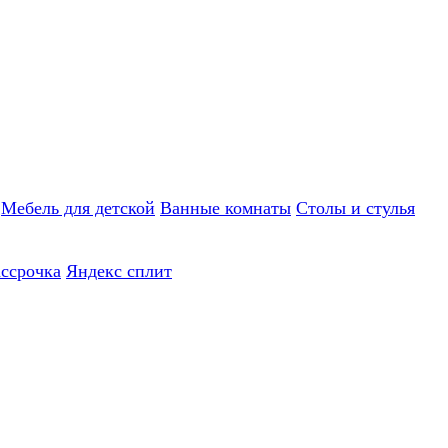
Мебель для детской
Ванные комнаты
Столы и стулья
ассрочка
Яндекс сплит