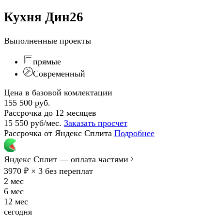
Кухня Дин26
Выполненные проекты
прямые
Современный
Цена в базовой комлектации
155 500 руб.
Рассрочка до 12 месяцев
15 550 руб/мес.
Заказать просчет
Рассрочка от Яндекс Сплита
Подробнее
Яндекс Сплит — оплата частями
3970 ₽ × 3
без переплат
2 мес
6 мес
12 мес
сегодня