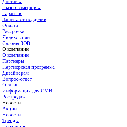
Доставка
Вызов замерщика
Гарантия
Защита от подделки
Оплата
Рассрочка
Яндекс сплит
Салоны ЗОВ
О компании
О компании
Партнеры
Партнерская программа
Дизайнерам
Вопрос-ответ
Отзывы
Информация для СМИ
Распродажа
Новости
Акции
Новости
Тренды
Продукция