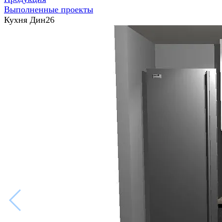
Выполненные проекты
Кухня Дин26