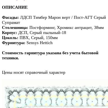
ОПИСАНИЕ
Фасады:
ЛДСП Тимбер Марон верт / Пост-АГТ Серый
Супрамат
Столешница:
Постформинг, Хромикс антрацит, 38мм
Корпус:
ДСП, Серый пыльный-18
Цоколь:
ПВХ, Серый, 150мм
Фурнитура:
Sensys Hettich
Стоимость гарнитура указана без учета бытовой
техники.
Цены носят справочный характер