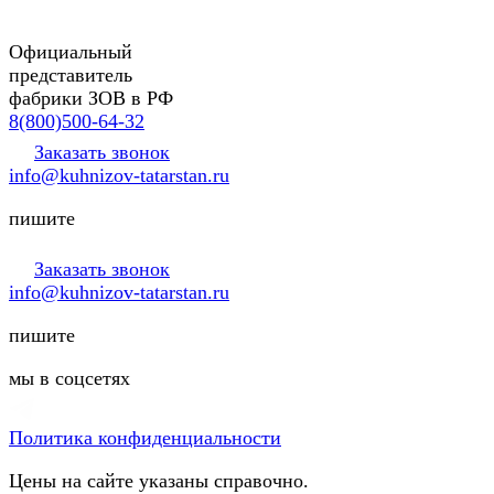
Официальный
представитель
фабрики ЗОВ в РФ
8(800)500-64-32
Заказать звонок
info@kuhnizov-tatarstan.ru
пишите
Заказать звонок
info@kuhnizov-tatarstan.ru
пишите
мы в соцсетях
Политика конфиденциальности
Цены на сайте указаны справочно.