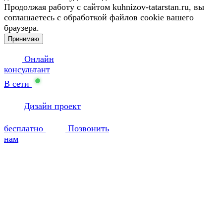
Продолжая работу с сайтом kuhnizov-tatarstan.ru, вы
соглашаетесь с обработкой файлов cookie вашего
браузера.
Принимаю
Онлайн
консультант
В сети
Дизайн проект
бесплатно
Позвонить
нам