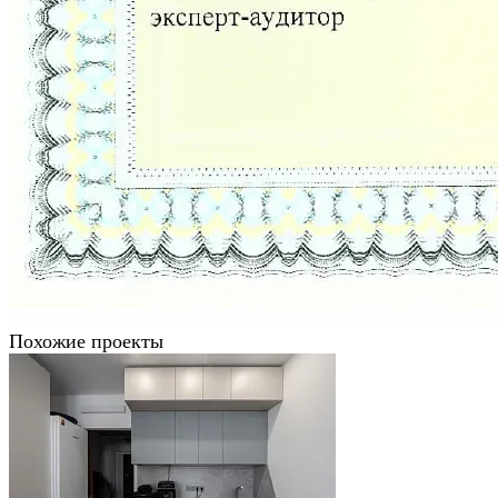
Похожие проекты