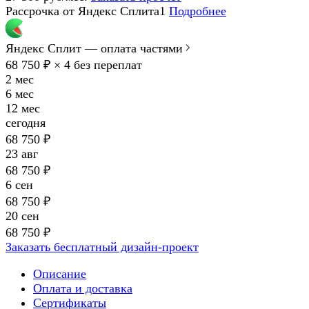
Рассрочка от Яндекс Сплита1
Подробнее
Яндекс Сплит — оплата частями
68 750 ₽ × 4
без переплат
2 мес
6 мес
12 мес
сегодня
68 750 ₽
23 авг
68 750 ₽
6 сен
68 750 ₽
20 сен
68 750 ₽
Заказать бесплатный дизайн-проект
Описание
Оплата и доставка
Сертификаты