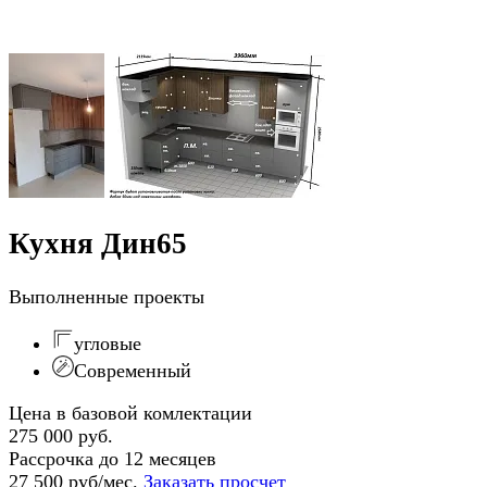
Кухня Дин65
Выполненные проекты
угловые
Современный
Цена в базовой комлектации
275 000 руб.
Рассрочка до 12 месяцев
27 500 руб/мес.
Заказать просчет