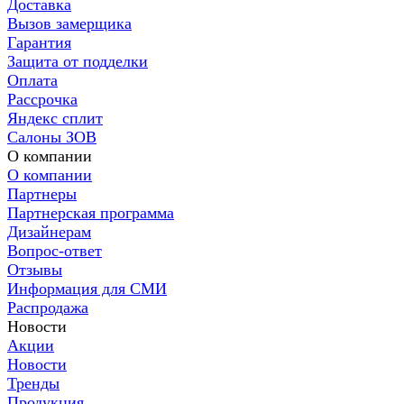
Доставка
Вызов замерщика
Гарантия
Защита от подделки
Оплата
Рассрочка
Яндекс сплит
Салоны ЗОВ
О компании
О компании
Партнеры
Партнерская программа
Дизайнерам
Вопрос-ответ
Отзывы
Информация для СМИ
Распродажа
Новости
Акции
Новости
Тренды
Продукция