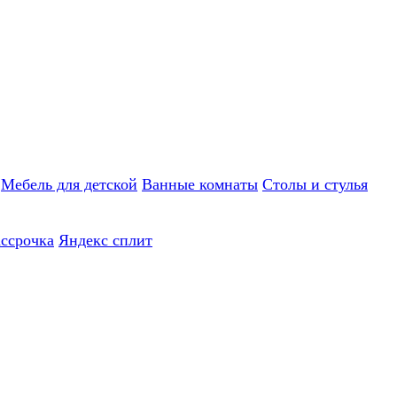
Мебель для детской
Ванные комнаты
Столы и стулья
ассрочка
Яндекс сплит