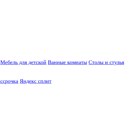
Мебель для детской
Ванные комнаты
Столы и стулья
ассрочка
Яндекс сплит