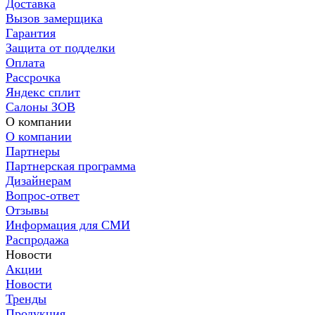
Доставка
Вызов замерщика
Гарантия
Защита от подделки
Оплата
Рассрочка
Яндекс сплит
Салоны ЗОВ
О компании
О компании
Партнеры
Партнерская программа
Дизайнерам
Вопрос-ответ
Отзывы
Информация для СМИ
Распродажа
Новости
Акции
Новости
Тренды
Продукция