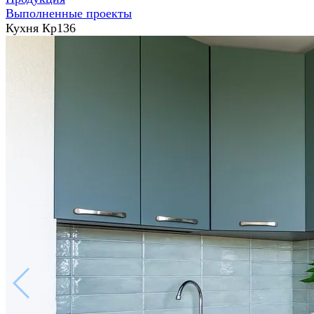
Выполненные проекты
Кухня Кр136