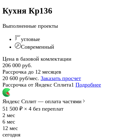
Кухня Кр136
Выполненные проекты
угловые
Современный
Цена в базовой комлектации
206 000 руб.
Рассрочка до 12 месяцев
20 600 руб/мес.
Заказать просчет
Рассрочка от Яндекс Сплита1
Подробнее
Яндекс Сплит — оплата частями
51 500 ₽ × 4
без переплат
2 мес
6 мес
12 мес
сегодня