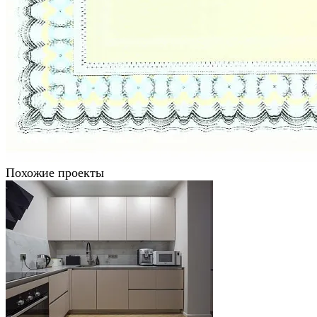
Похожие проекты