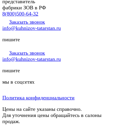
представитель
фабрики ЗОВ в РФ
8(800)500-64-32
Заказать звонок
info@kuhnizov-tatarstan.ru
пишите
Заказать звонок
info@kuhnizov-tatarstan.ru
пишите
мы в соцсетях
Политика конфиденциальности
Цены на сайте указаны справочно.
Для уточнения цены обращайтесь в салоны
продаж.