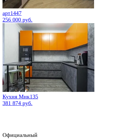
арт1447
256 000 руб.
Кухня Мнк135
381 874 руб.
Официальный