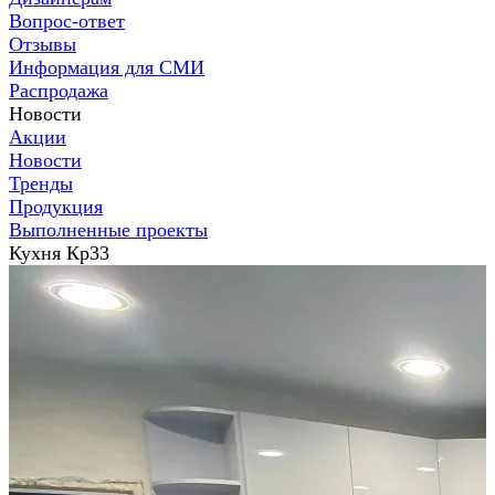
Вопрос-ответ
Отзывы
Информация для СМИ
Распродажа
Новости
Акции
Новости
Тренды
Продукция
Выполненные проекты
Кухня Кр33