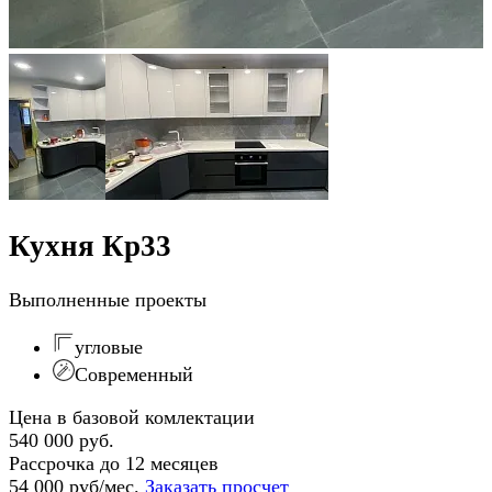
Кухня Кр33
Выполненные проекты
угловые
Современный
Цена в базовой комлектации
540 000 руб.
Рассрочка до 12 месяцев
54 000 руб/мес.
Заказать просчет