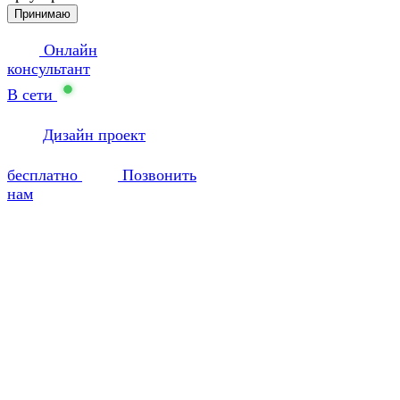
Принимаю
Онлайн
консультант
В сети
Дизайн проект
бесплатно
Позвонить
нам