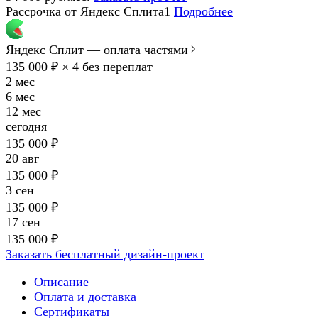
Рассрочка от Яндекс Сплита1
Подробнее
Яндекс Сплит — оплата частями
135 000 ₽ × 4
без переплат
2 мес
6 мес
12 мес
сегодня
135 000 ₽
20 авг
135 000 ₽
3 сен
135 000 ₽
17 сен
135 000 ₽
Заказать бесплатный дизайн-проект
Описание
Оплата и доставка
Сертификаты