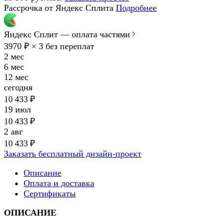
Рассрочка от Яндекс Сплита
Подробнее
Яндекс Сплит — оплата частями
3970 ₽ × 3
без переплат
2 мес
6 мес
12 мес
сегодня
10 433 ₽
19 июл
10 433 ₽
2 авг
10 433 ₽
Заказать бесплатный дизайн-проект
Описание
Оплата и доставка
Сертификаты
ОПИСАНИЕ