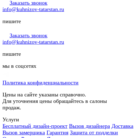
Заказать звонок
info@kuhnizov-tatarstan.ru
пишите
Заказать звонок
info@kuhnizov-tatarstan.ru
пишите
мы в соцсетях
Политика конфиденциальности
Цены на сайте указаны справочно.
Для уточнения цены обращайтесь в салоны
продаж.
Услуги
Бесплатный дизайн-проект
Вызов дизайнера
Доставка
Вызов замерщика
Гарантия
Защита от подделки