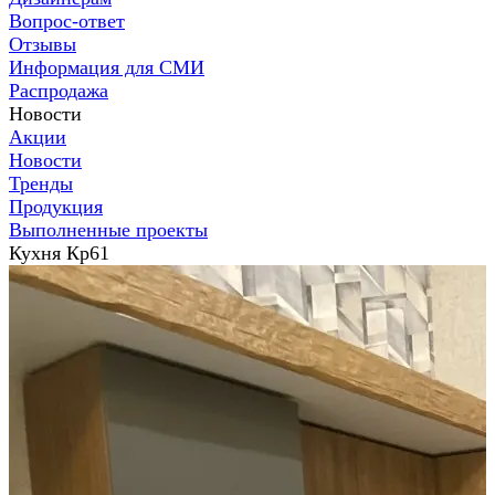
Вопрос-ответ
Отзывы
Информация для СМИ
Распродажа
Новости
Акции
Новости
Тренды
Продукция
Выполненные проекты
Кухня Кр61