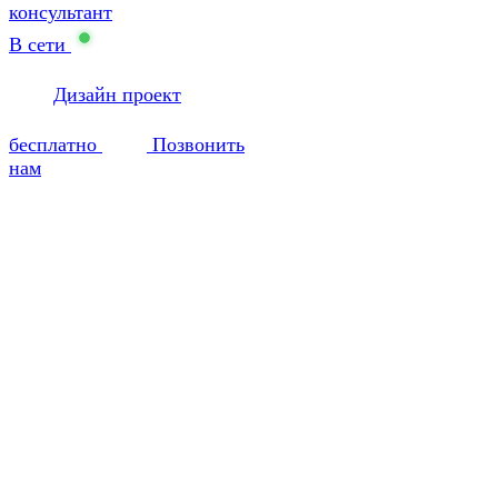
консультант
В сети
Дизайн проект
бесплатно
Позвонить
нам