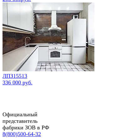
ЛПЗ15513
336 000 руб.
Официальный
представитель
фабрики ЗОВ в РФ
8(800)500-64-32