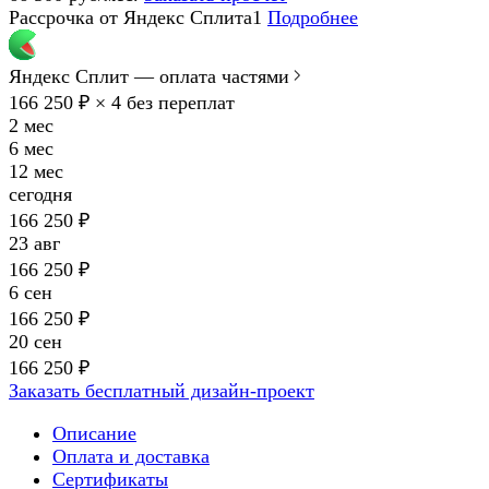
Рассрочка от Яндекс Сплита1
Подробнее
Яндекс Сплит — оплата частями
166 250 ₽ × 4
без переплат
2 мес
6 мес
12 мес
сегодня
166 250 ₽
23 авг
166 250 ₽
6 сен
166 250 ₽
20 сен
166 250 ₽
Заказать бесплатный дизайн-проект
Описание
Оплата и доставка
Сертификаты