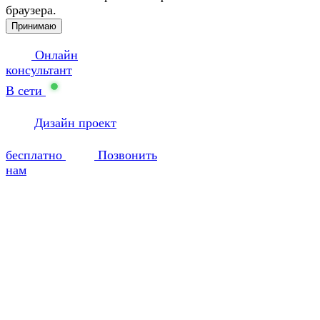
браузера.
Принимаю
Онлайн
консультант
В сети
Дизайн проект
бесплатно
Позвонить
нам