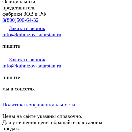
Официальный
представитель
фабрики ЗОВ в РФ
8(800)500-64-32
Заказать звонок
info@kuhnizov-tatarstan.ru
пишите
Заказать звонок
info@kuhnizov-tatarstan.ru
пишите
мы в соцсетях
Политика конфиденциальности
Цены на сайте указаны справочно.
Для уточнения цены обращайтесь в салоны
продаж.