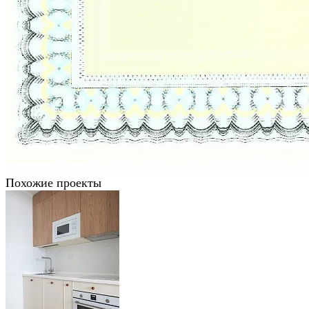
Похожие проекты