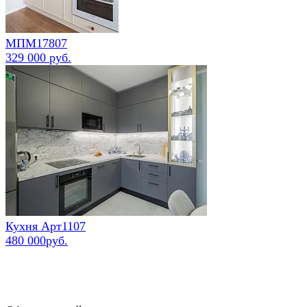
МПМ17807
329 000 руб.
Кухня Арт1107
480 000руб.