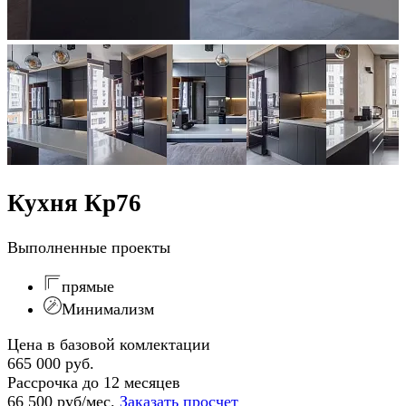
Кухня Кр76
Выполненные проекты
прямые
Минимализм
Цена в базовой комлектации
665 000 руб.
Рассрочка до 12 месяцев
66 500 руб/мес.
Заказать просчет