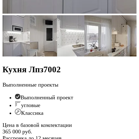
Кухня Лпз7002
Выполненные проекты
Выполненный проект
угловые
Классика
Цена в базовой комлектации
365 000 руб.
Рассрочка до 12 месяцев