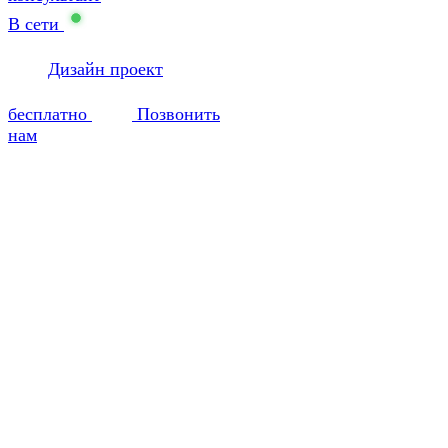
В сети
Дизайн проект
бесплатно
Позвонить
нам