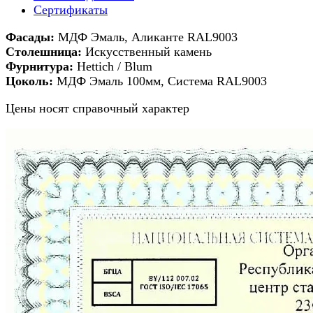
Сертификаты
Фасады:
МДФ Эмаль, Аликанте RAL9003
Столешница:
Искусственный камень
Фурнитура:
Hettich / Blum
Цоколь:
МДФ Эмаль 100мм, Система RAL9003
Цены носят справочный характер