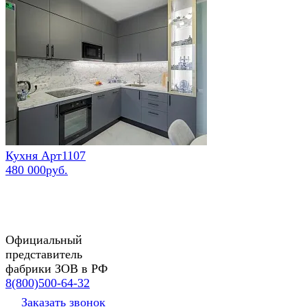
Кухня Арт1107
480 000руб.
Официальный
представитель
фабрики ЗОВ в РФ
8(800)500-64-32
Заказать звонок