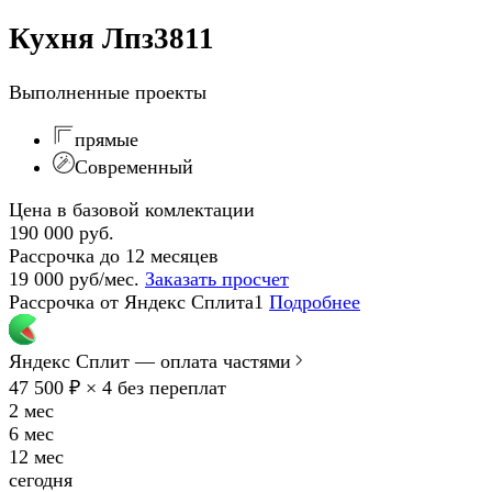
Кухня Лпз3811
Выполненные проекты
прямые
Современный
Цена в базовой комлектации
190 000 руб.
Рассрочка до 12 месяцев
19 000 руб/мес.
Заказать просчет
Рассрочка от Яндекс Сплита1
Подробнее
Яндекс Сплит — оплата частями
47 500 ₽ × 4
без переплат
2 мес
6 мес
12 мес
сегодня