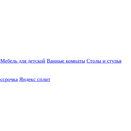
Мебель для детской
Ванные комнаты
Столы и стулья
ассрочка
Яндекс сплит