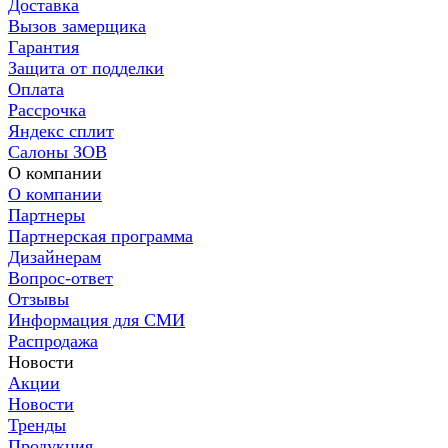
Доставка
Вызов замерщика
Гарантия
Защита от подделки
Оплата
Рассрочка
Яндекс сплит
Салоны ЗОВ
О компании
О компании
Партнеры
Партнерская программа
Дизайнерам
Вопрос-ответ
Отзывы
Информация для СМИ
Распродажа
Новости
Акции
Новости
Тренды
Продукция