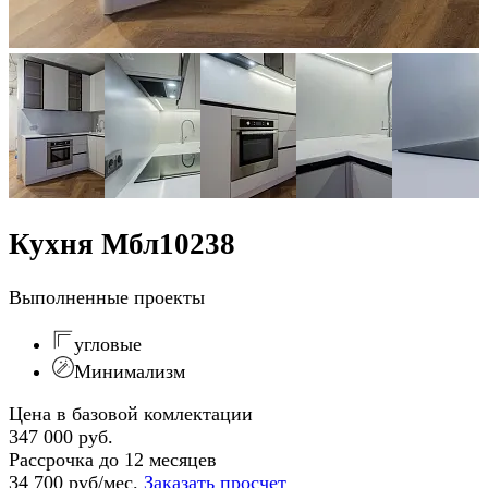
Кухня Мбл10238
Выполненные проекты
угловые
Минимализм
Цена в базовой комлектации
347 000 руб.
Рассрочка до 12 месяцев
34 700 руб/мес.
Заказать просчет