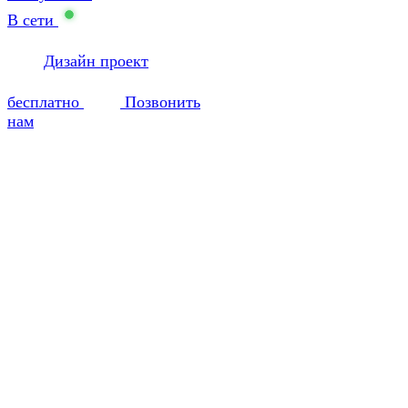
В сети
Дизайн проект
бесплатно
Позвонить
нам