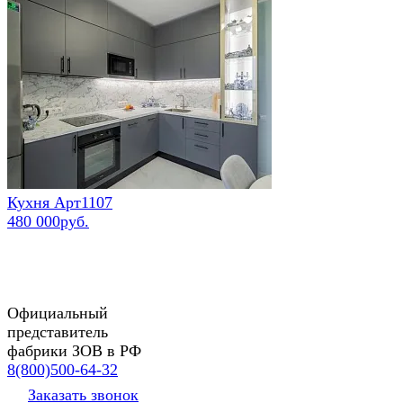
Кухня Арт1107
480 000руб.
Официальный
представитель
фабрики ЗОВ в РФ
8(800)500-64-32
Заказать звонок