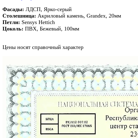
Фасады:
ЛДСП, Ярко-серый
Столешница:
Акриловый камень, Grandex, 20мм
Петли:
Sensys Hettich
Цоколь:
ПВХ, Бежевый, 100мм
Цены носят справочный характер