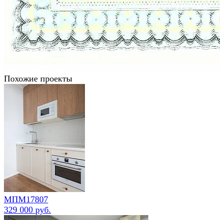
Похожие проекты
МПМ17807
329 000 руб.