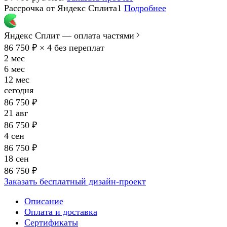
Рассрочка от Яндекс Сплита1
Подробнее
Яндекс Сплит — оплата частями
86 750 ₽ × 4
без переплат
2 мес
6 мес
12 мес
сегодня
86 750 ₽
21 авг
86 750 ₽
4 сен
86 750 ₽
18 сен
86 750 ₽
Заказать бесплатный дизайн-проект
Описание
Оплата и доставка
Сертификаты