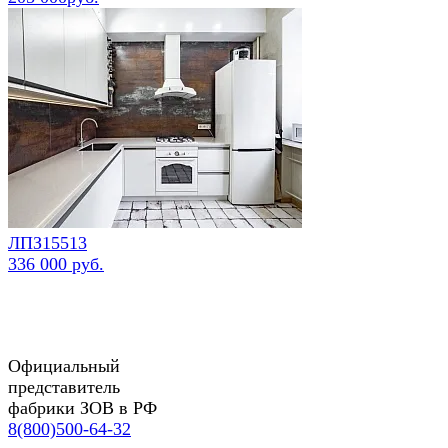
ЛПЗ15513
336 000 руб.
Официальный
представитель
фабрики ЗОВ в РФ
8(800)500-64-32