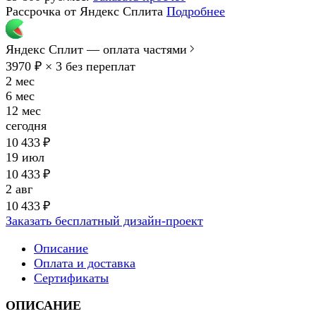
Рассрочка от Яндекс Сплита
Подробнее
Яндекс Сплит — оплата частями
3970 ₽ × 3
без переплат
2 мес
6 мес
12 мес
сегодня
10 433 ₽
19 июл
10 433 ₽
2 авг
10 433 ₽
Заказать бесплатный дизайн-проект
Описание
Оплата и доставка
Сертификаты
ОПИСАНИЕ