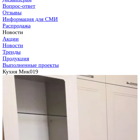
Вопрос-ответ
Отзывы
Информация для СМИ
Распродажа
Новости
Акции
Новости
Тренды
Продукция
Выполненные проекты
Кухня Мнк019