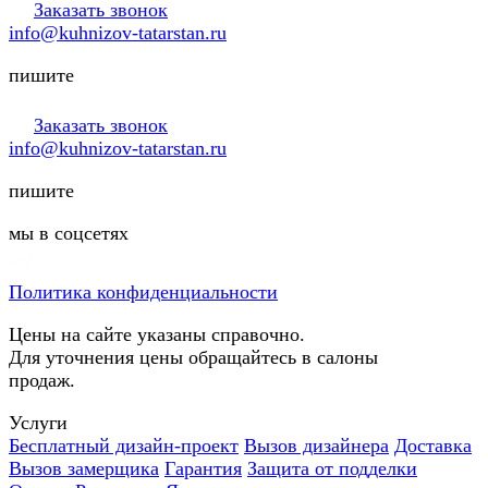
Заказать звонок
info@kuhnizov-tatarstan.ru
пишите
Заказать звонок
info@kuhnizov-tatarstan.ru
пишите
мы в соцсетях
Политика конфиденциальности
Цены на сайте указаны справочно.
Для уточнения цены обращайтесь в салоны
продаж.
Услуги
Бесплатный дизайн-проект
Вызов дизайнера
Доставка
Вызов замерщика
Гарантия
Защита от подделки