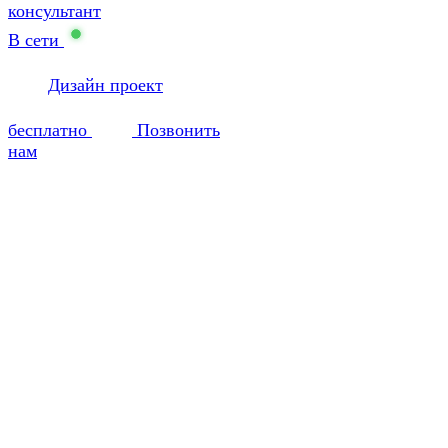
консультант
В сети
Дизайн проект
бесплатно
Позвонить
нам