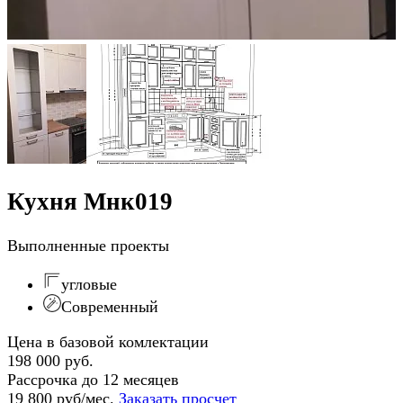
Кухня Мнк019
Выполненные проекты
угловые
Современный
Цена в базовой комлектации
198 000 руб.
Рассрочка до 12 месяцев
19 800 руб/мес.
Заказать просчет