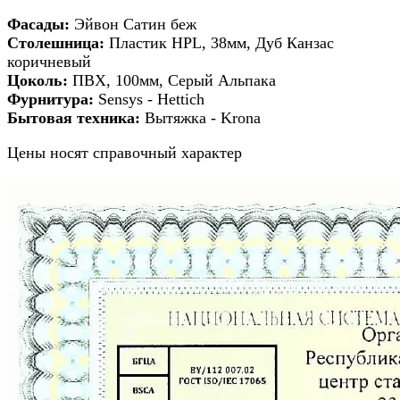
Фасады
:
Эйвон Сатин беж
Столешница:
Пластик HPL, 38мм, Дуб Канзас
коричневый
Цоколь:
ПВХ, 100мм,
Серый Альпака
Фурнитура:
Sensys - Hettich
Бытовая техника:
Вытяжка - Krona
Цены носят справочный характер