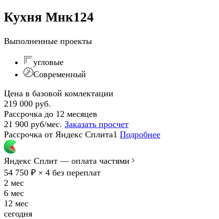
Кухня Мнк124
Выполненные проекты
угловые
Современный
Цена в базовой комлектации
219 000 руб.
Рассрочка до 12 месяцев
21 900 руб/мес.
Заказать просчет
Рассрочка от Яндекс Сплита1
Подробнее
Яндекс Сплит — оплата частями
54 750 ₽ × 4
без переплат
2 мес
6 мес
12 мес
сегодня