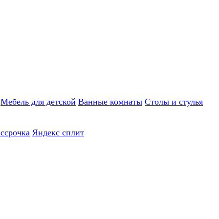
Мебель для детской
Ванные комнаты
Столы и стулья
ассрочка
Яндекс сплит