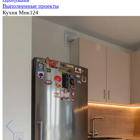
Выполненные проекты
Кухня Мнк124