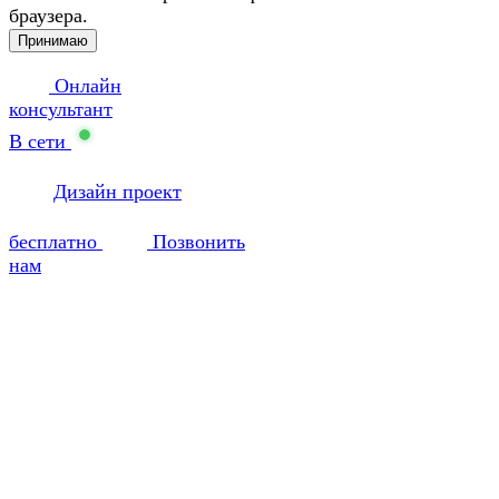
браузера.
Принимаю
Онлайн
консультант
В сети
Дизайн проект
бесплатно
Позвонить
нам