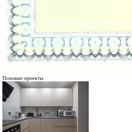
Похожие проекты