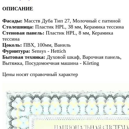
ОПИСАНИЕ
Фасады
:
Масств Дуба Тип 27, Молочный с патиной
Столешница:
Пластик HPL, 38 мм, Керамика тессина
Стеновая панель:
Пластик HPL, 8 мм, Керамика
тессина
Цоколь:
ПВХ, 100мм, Ваниль
Фурнитура:
Sensys - Hettich
Бытовая техника:
Духовой шкаф, Варочная панель,
Вытяжка, Посудомоечная машина - Körting
Цены носят справочный характер