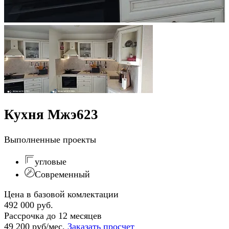
Кухня Мжэ623
Выполненные проекты
угловые
Современный
Цена в базовой комлектации
492 000 руб.
Рассрочка до 12 месяцев
49 200 руб/мес.
Заказать просчет