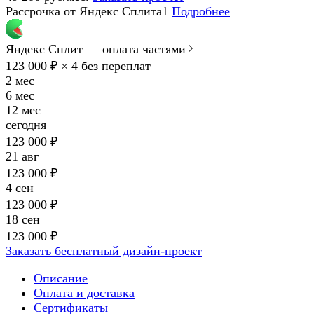
Рассрочка от Яндекс Сплита1
Подробнее
Яндекс Сплит — оплата частями
123 000 ₽ × 4
без переплат
2 мес
6 мес
12 мес
сегодня
123 000 ₽
21 авг
123 000 ₽
4 сен
123 000 ₽
18 сен
123 000 ₽
Заказать бесплатный дизайн-проект
Описание
Оплата и доставка
Сертификаты