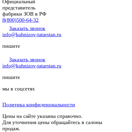
Официальный
представитель
фабрики ЗОВ в РФ
8(800)500-64-32
Заказать звонок
info@kuhnizov-tatarstan.ru
пишите
Заказать звонок
info@kuhnizov-tatarstan.ru
пишите
мы в соцсетях
Политика конфиденциальности
Цены на сайте указаны справочно.
Для уточнения цены обращайтесь в салоны
продаж.