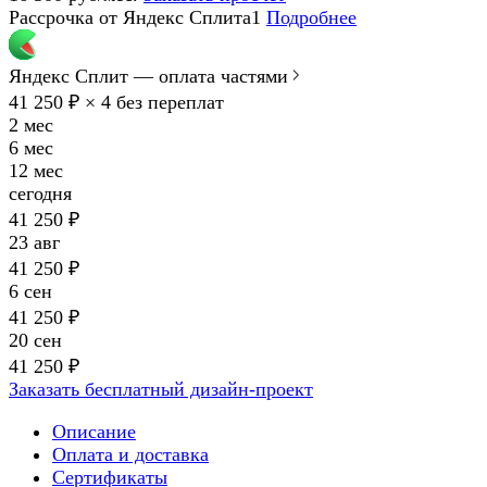
Рассрочка от Яндекс Сплита1
Подробнее
Яндекс Сплит — оплата частями
41 250 ₽ × 4
без переплат
2 мес
6 мес
12 мес
сегодня
41 250 ₽
23 авг
41 250 ₽
6 сен
41 250 ₽
20 сен
41 250 ₽
Заказать бесплатный дизайн-проект
Описание
Оплата и доставка
Сертификаты