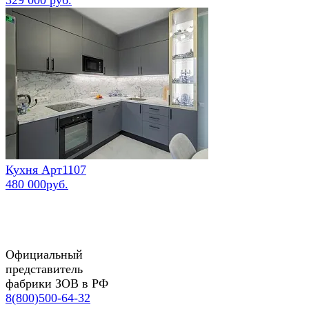
Кухня Арт1107
480 000руб.
Официальный
представитель
фабрики ЗОВ в РФ
8(800)500-64-32