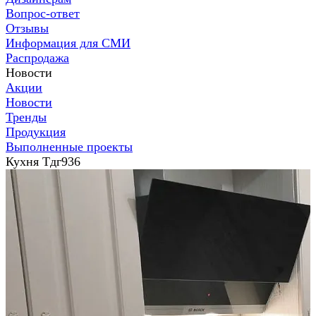
Вопрос-ответ
Отзывы
Информация для СМИ
Распродажа
Новости
Акции
Новости
Тренды
Продукция
Выполненные проекты
Кухня Тдг936