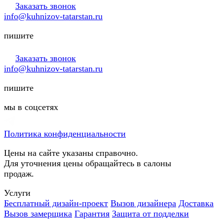
Заказать звонок
info@kuhnizov-tatarstan.ru
пишите
Заказать звонок
info@kuhnizov-tatarstan.ru
пишите
мы в соцсетях
Политика конфиденциальности
Цены на сайте указаны справочно.
Для уточнения цены обращайтесь в салоны
продаж.
Услуги
Бесплатный дизайн-проект
Вызов дизайнера
Доставка
Вызов замерщика
Гарантия
Защита от подделки