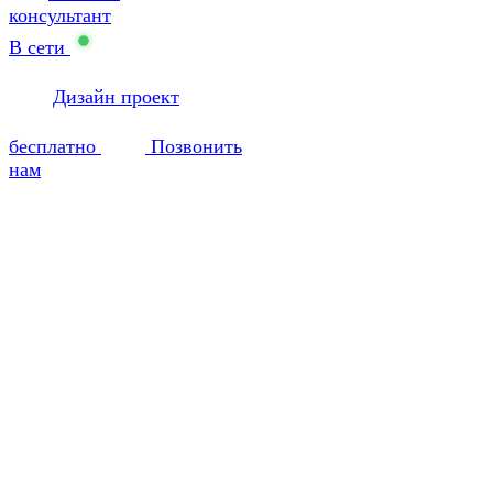
консультант
В сети
Дизайн проект
бесплатно
Позвонить
нам