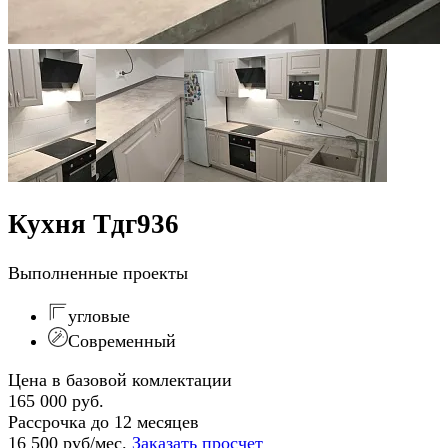
Кухня Тдг936
Выполненные проекты
угловые
Современный
Цена в базовой комлектации
165 000 руб.
Рассрочка до 12 месяцев
16 500 руб/мес.
Заказать просчет