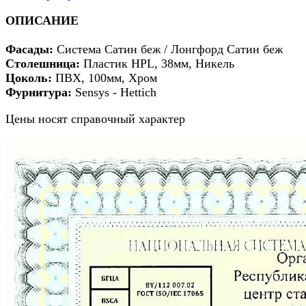
ОПИСАНИЕ
Фасады
:
Система Сатин беж / Лонгфорд Сатин беж
Столешница:
Пластик HPL, 38мм, Никель
Цоколь:
ПВХ, 100мм,
Хром
Фурнитура:
Sensys - Hettich
Цены носят справочный характер