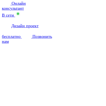
Онлайн
консультант
В сети
Дизайн проект
бесплатно
Позвонить
нам