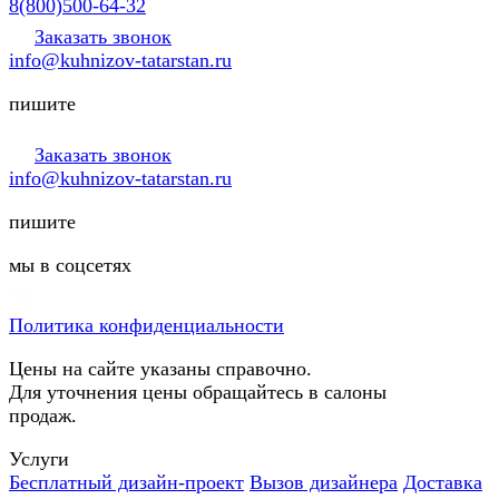
8(800)500-64-32
Заказать звонок
info@kuhnizov-tatarstan.ru
пишите
Заказать звонок
info@kuhnizov-tatarstan.ru
пишите
мы в соцсетях
Политика конфиденциальности
Цены на сайте указаны справочно.
Для уточнения цены обращайтесь в салоны
продаж.
Услуги
Бесплатный дизайн-проект
Вызов дизайнера
Доставка