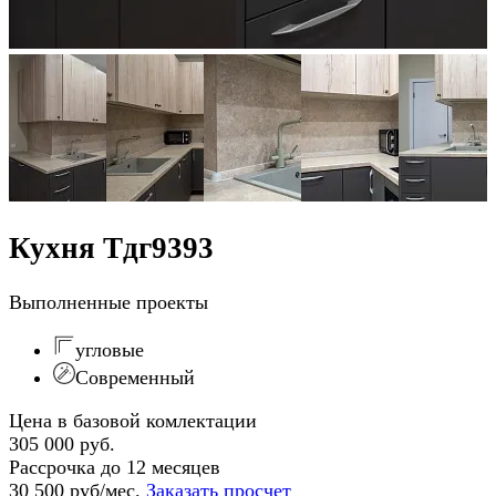
Кухня Тдг9393
Выполненные проекты
угловые
Современный
Цена в базовой комлектации
305 000 руб.
Рассрочка до 12 месяцев
30 500 руб/мес.
Заказать просчет