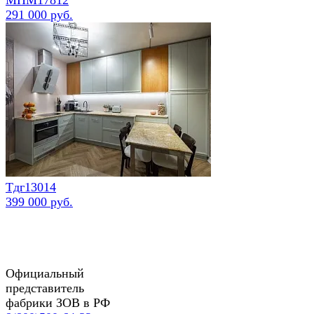
291 000 руб.
Тдг13014
399 000 руб.
Официальный
представитель
фабрики ЗОВ в РФ