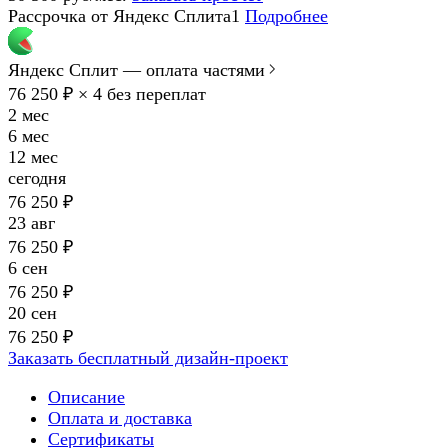
Рассрочка от Яндекс Сплита1
Подробнее
Яндекс Сплит — оплата частями
76 250 ₽ × 4
без переплат
2 мес
6 мес
12 мес
сегодня
76 250 ₽
23 авг
76 250 ₽
6 сен
76 250 ₽
20 сен
76 250 ₽
Заказать бесплатный дизайн-проект
Описание
Оплата и доставка
Сертификаты