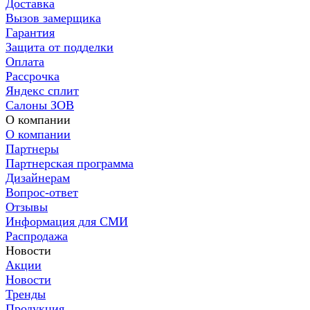
Доставка
Вызов замерщика
Гарантия
Защита от подделки
Оплата
Рассрочка
Яндекс сплит
Салоны ЗОВ
О компании
О компании
Партнеры
Партнерская программа
Дизайнерам
Вопрос-ответ
Отзывы
Информация для СМИ
Распродажа
Новости
Акции
Новости
Тренды
Продукция