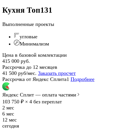
Кухня Топ131
Выполненные проекты
угловые
Минимализм
Цена в базовой комлектации
415 000 руб.
Рассрочка до 12 месяцев
41 500 руб/мес.
Заказать просчет
Рассрочка от Яндекс Сплита1
Подробнее
Яндекс Сплит — оплата частями
103 750 ₽ × 4
без переплат
2 мес
6 мес
12 мес
сегодня