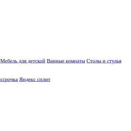
Мебель для детской
Ванные комнаты
Столы и стулья
ассрочка
Яндекс сплит