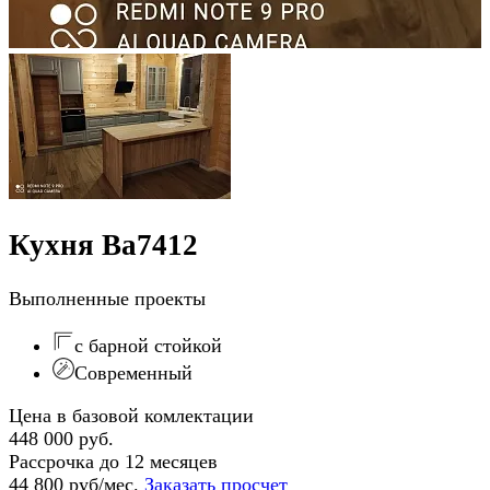
Кухня Ва7412
Выполненные проекты
с барной стойкой
Современный
Цена в базовой комлектации
448 000 руб.
Рассрочка до 12 месяцев
44 800 руб/мес.
Заказать просчет