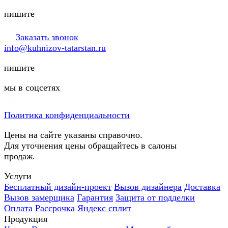
пишите
Заказать звонок
info@kuhnizov-tatarstan.ru
пишите
мы в соцсетях
Политика конфиденциальности
Цены на сайте указаны справочно.
Для уточнения цены обращайтесь в салоны
продаж.
Услуги
Бесплатный дизайн-проект
Вызов дизайнера
Доставка
Вызов замерщика
Гарантия
Защита от подделки
Оплата
Рассрочка
Яндекс сплит
Продукция