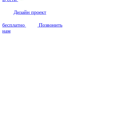
Дизайн проект
бесплатно
Позвонить
нам