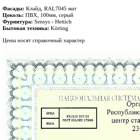
Фасады
:
Клайд, RAL7045 мат
Цоколь:
ПВХ, 100мм, серый
Фурнитура:
Sensys - Hettich
Бытовая техника:
Körting
Цены носят справочный характер