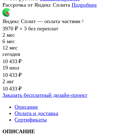
Рассрочка от Яндекс Сплита
Подробнее
Яндекс Сплит — оплата частями
3970 ₽ × 3
без переплат
2 мес
6 мес
12 мес
сегодня
10 433 ₽
19 июл
10 433 ₽
2 авг
10 433 ₽
Заказать бесплатный дизайн-проект
Описание
Оплата и доставка
Сертификаты
ОПИСАНИЕ