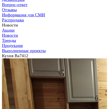
Вопрос-ответ
Отзывы
Информация для СМИ
Распродажа
Новости
Акции
Новости
Тренды
Продукция
Выполненные проекты
Кухня Ва7412