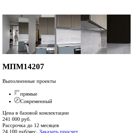
МПМ14207
Выполненные проекты
прямые
Современный
Цена в базовой комлектации
241 000 руб.
Рассрочка до 12 месяцев
24 100 руб/мес.
Заказать просчет