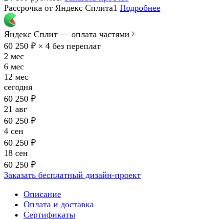
Рассрочка от Яндекс Сплита1
Подробнее
Яндекс Сплит — оплата частями
60 250 ₽ × 4
без переплат
2 мес
6 мес
12 мес
сегодня
60 250 ₽
21 авг
60 250 ₽
4 сен
60 250 ₽
18 сен
60 250 ₽
Заказать бесплатный дизайн-проект
Описание
Оплата и доставка
Сертификаты