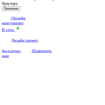
браузера.
Принимаю
Онлайн
консультант
В сети
Дизайн проект
бесплатно
Позвонить
нам