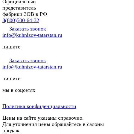
Официальный
представитель
фабрики ЗОВ в РФ
8(800)500-64-32
Заказать звонок
info@kuhnizov-tatarstan.ru
пишите
Заказать звонок
info@kuhnizov-tatarstan.ru
пишите
мы в соцсетях
Политика конфиденциальности
Цены на сайте указаны справочно.
Для уточнения цены обращайтесь в салоны
продаж.