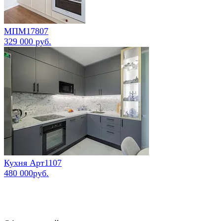
МПМ17807
329 000 руб.
Кухня Арт1107
480 000руб.