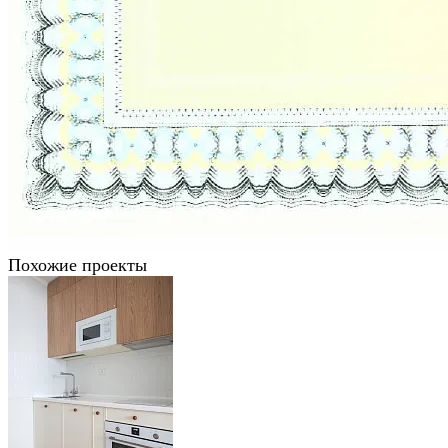
Похожие проекты