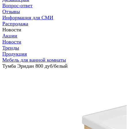
Вопрос-ответ
Отзывы
Информация для СМИ
Распродажа
Новости
Акции
Новости
Тренды
Продукция
Мебель для ванной комнаты
Тумба Эридан 800 дуб/белый