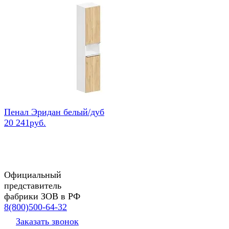
Пенал Эридан белый/дуб
20 241руб.
Официальный
представитель
фабрики ЗОВ в РФ
8(800)500-64-32
Заказать звонок