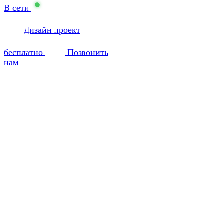
В сети
Дизайн проект
бесплатно
Позвонить
нам