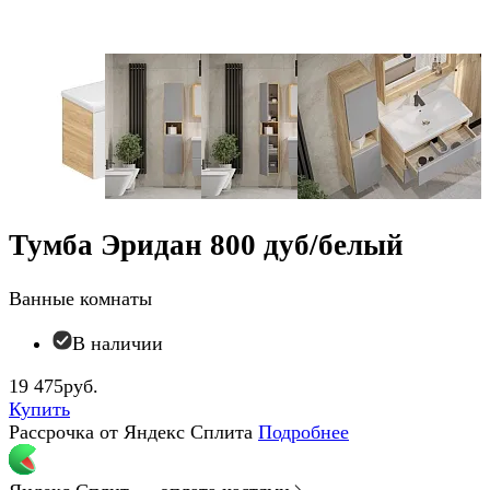
Тумба Эридан 800 дуб/белый
Ванные комнаты
В наличии
19 475руб.
Купить
Рассрочка от Яндекс Сплита
Подробнее