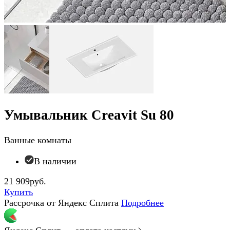
Умывальник Creavit Su 80
Ванные комнаты
В наличии
21 909руб.
Купить
Рассрочка от Яндекс Сплита
Подробнее