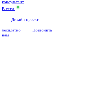
консультант
В сети
Дизайн проект
бесплатно
Позвонить
нам