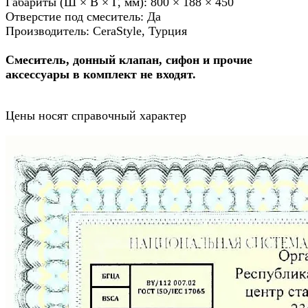
Габариты (Ш × В × Г, мм): 800 × 188 × 450
Отверстие под смеситель: Да
Производитель: CeraStyle, Турция
Смеситель, донный клапан, сифон и прочие
аксессуары в комплект не входят.
Цены носят справочный характер