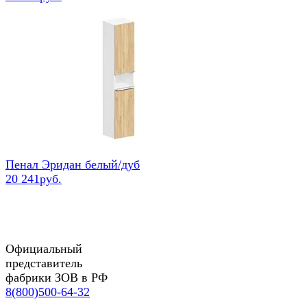
Пенал Эридан белый/дуб
20 241руб.
Официальный
представитель
фабрики ЗОВ в РФ
8(800)500-64-32