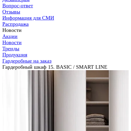
Вопрос-ответ
Отзывы
Информация для СМИ
Распродажа
Новости
Акции
Новости
Тренды
Продукция
Гардеробные на заказ
Гардеробный шкаф 15. BASIC / SMART LINE