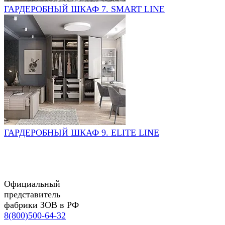
ГАРДЕРОБНЫЙ ШКАФ 7. SMART LINE
ГАРДЕРОБНЫЙ ШКАФ 9. ELITE LINE
Официальный
представитель
фабрики ЗОВ в РФ
8(800)500-64-32