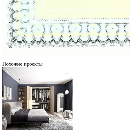
Похожие проекты