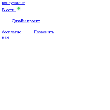
консультант
В сети
Дизайн проект
бесплатно
Позвонить
нам