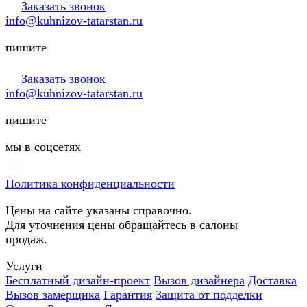
Заказать звонок
info@kuhnizov-tatarstan.ru
пишите
Заказать звонок
info@kuhnizov-tatarstan.ru
пишите
мы в соцсетях
Политика конфиденциальности
Цены на сайте указаны справочно.
Для уточнения цены обращайтесь в салоны
продаж.
Услуги
Бесплатный дизайн-проект
Вызов дизайнера
Доставка
Вызов замерщика
Гарантия
Защита от подделки