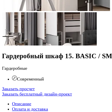
Гардеробный шкаф 15. BASIC / S
Гардеробные
Современный
Заказать просчет
Заказать бесплатный дизайн-проект
Описание
Оплата и доставка