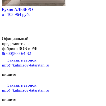
Кухня АЛЬБЕРО
от 103 964 руб.
Официальный
представитель
фабрики ЗОВ в РФ
8(800)500-64-32
Заказать звонок
info@kuhnizov-tatarstan.ru
пишите
Заказать звонок
info@kuhnizov-tatarstan.ru
пишите