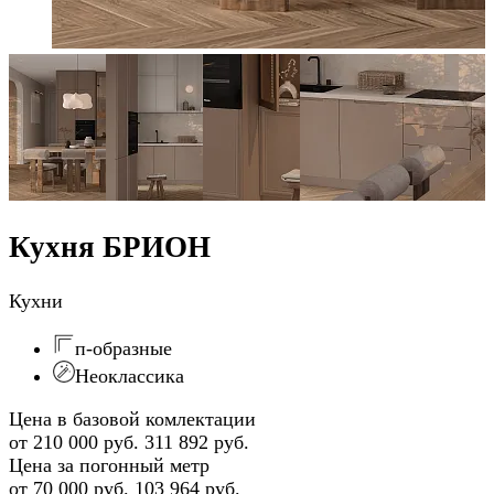
Кухня БРИОН
Кухни
п-образные
Неоклассика
Цена в базовой комлектации
от 210 000 руб.
311 892 руб.
Цена за погонный метр
от 70 000 руб.
103 964 руб.