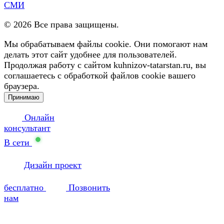
СМИ
©
2026
Все права защищены.
Мы обрабатываем файлы cookie. Они помогают нам
делать этот сайт удобнее для пользователей.
Продолжая работу с сайтом kuhnizov-tatarstan.ru, вы
соглашаетесь с обработкой файлов cookie вашего
браузера.
Принимаю
Онлайн
консультант
В сети
Дизайн проект
бесплатно
Позвонить
нам