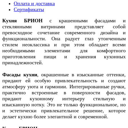
Оплата и доставка
Сертификаты
Кухня БРИОН
с крашенными фасадами и
стеклянными витринами представляет собой
превосходное сочетание современного дизайна и
функциональности. Она радует глаз утонченным
стилем неоклассика и при этом обладает всеми
необходимыми элементами для комфортного
приготовления пищи и хранения кухонных
принадлежностей.
Фасады кухни
, окрашенные в изысканные оттенки,
придают ей особую привлекательность и создают
атмосферу уюта и гармонии. Интегрированные ручки,
практично встроенные в поверхности фасадов,
придают кухонному интерьеру стильную и
изысканную нотку. Это не только функциональное, но
и эстетически привлекательное решение, которое
делает кухню более элегантной и современной.