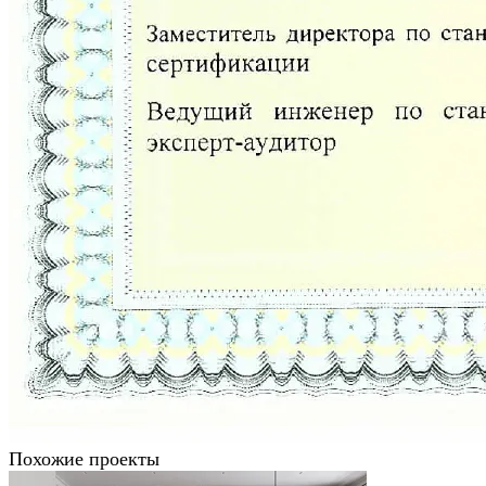
Похожие проекты