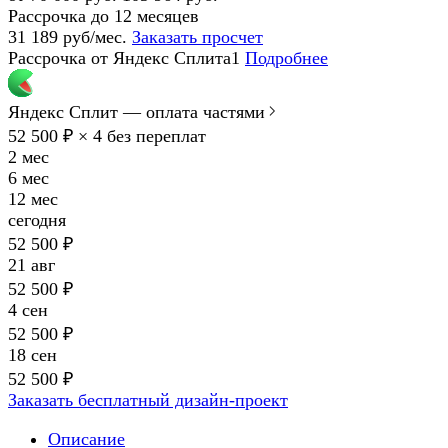
Рассрочка до 12 месяцев
31 189 руб/мес.
Заказать просчет
Рассрочка от Яндекс Сплита1
Подробнее
Яндекс Сплит — оплата частями
52 500 ₽ × 4
без переплат
2 мес
6 мес
12 мес
сегодня
52 500 ₽
21 авг
52 500 ₽
4 сен
52 500 ₽
18 сен
52 500 ₽
Заказать бесплатный дизайн-проект
Описание