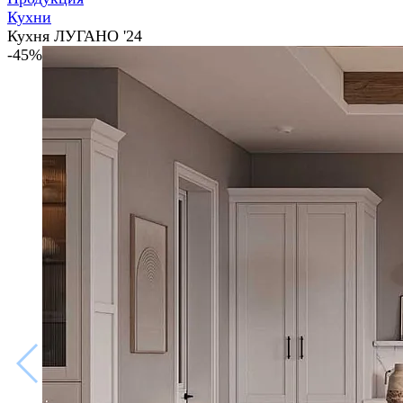
Кухни
Кухня ЛУГАНО '24
-45%