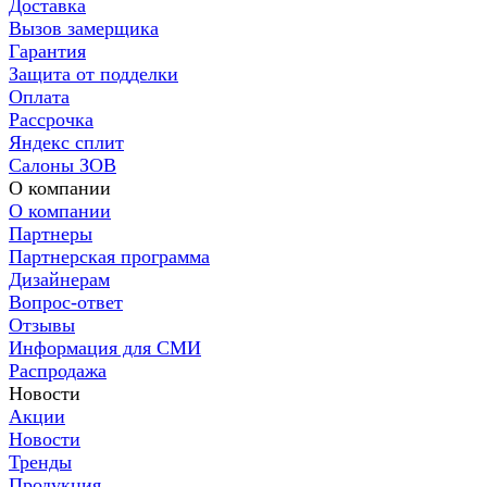
Доставка
Вызов замерщика
Гарантия
Защита от подделки
Оплата
Рассрочка
Яндекс сплит
Салоны ЗОВ
О компании
О компании
Партнеры
Партнерская программа
Дизайнерам
Вопрос-ответ
Отзывы
Информация для СМИ
Распродажа
Новости
Акции
Новости
Тренды
Продукция