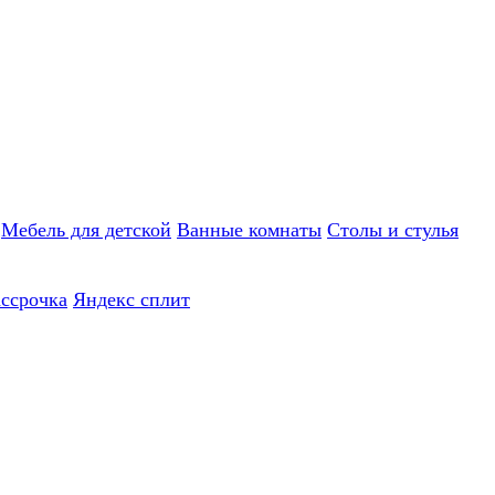
Мебель для детской
Ванные комнаты
Столы и стулья
ассрочка
Яндекс сплит