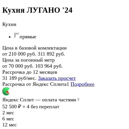
Кухня ЛУГАНО '24
Кухни
прямые
Цена в базовой комлектации
от 210 000 руб.
311 892 руб.
Цена за погонный метр
от 70 000 руб.
103 964 руб.
Рассрочка до 12 месяцев
31 189 руб/мес.
Заказать просчет
Рассрочка от Яндекс Сплита1
Подробнее
Яндекс Сплит — оплата частями
52 500 ₽ × 4
без переплат
2 мес
6 мес
12 мес