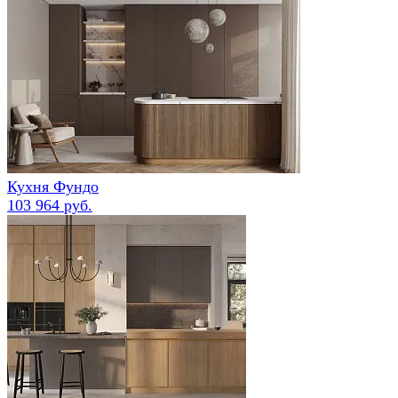
Кухня Фундо
103 964 руб.