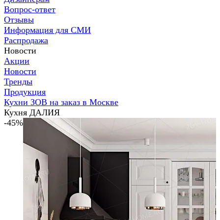
Вопрос-ответ
Отзывы
Информация для СМИ
Распродажа
Новости
Акции
Новости
Тренды
Продукция
Кухни ЗОВ на заказ в Москве
Кухня ДАЛИЯ
-45%