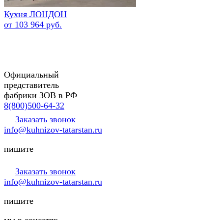
Кухня ЛОНДОН
от 103 964 руб.
Официальный
представитель
фабрики ЗОВ в РФ
8(800)500-64-32
Заказать звонок
info@kuhnizov-tatarstan.ru
пишите
Заказать звонок
info@kuhnizov-tatarstan.ru
пишите
мы в соцсетях