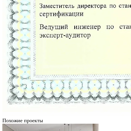
Похожие проекты