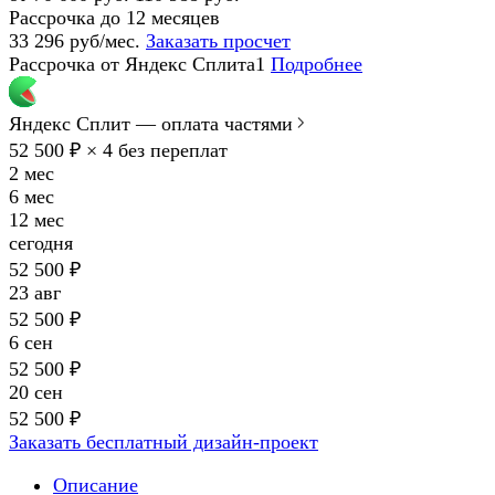
Рассрочка до 12 месяцев
33 296 руб/мес.
Заказать просчет
Рассрочка от Яндекс Сплита1
Подробнее
Яндекс Сплит — оплата частями
52 500 ₽ × 4
без переплат
2 мес
6 мес
12 мес
сегодня
52 500 ₽
23 авг
52 500 ₽
6 сен
52 500 ₽
20 сен
52 500 ₽
Заказать бесплатный дизайн-проект
Описание