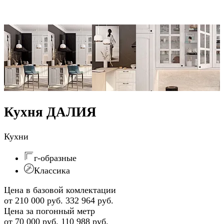
Кухня ДАЛИЯ
Кухни
г-образные
Классика
Цена в базовой комлектации
от 210 000 руб.
332 964 руб.
Цена за погонный метр
от 70 000 руб.
110 988 руб.