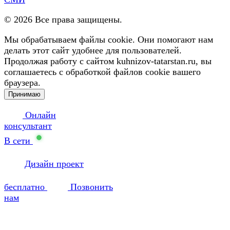
©
2026
Все права защищены.
Мы обрабатываем файлы cookie. Они помогают нам
делать этот сайт удобнее для пользователей.
Продолжая работу с сайтом kuhnizov-tatarstan.ru, вы
соглашаетесь с обработкой файлов cookie вашего
браузера.
Принимаю
Онлайн
консультант
В сети
Дизайн проект
бесплатно
Позвонить
нам