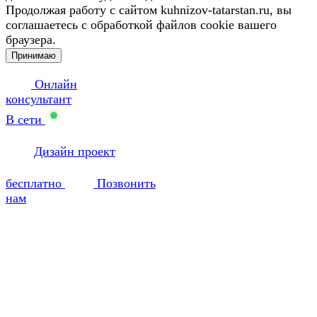
Продолжая работу с сайтом kuhnizov-tatarstan.ru, вы
соглашаетесь с обработкой файлов cookie вашего
браузера.
Принимаю
Онлайн
консультант
В сети
Дизайн проект
бесплатно
Позвонить
нам