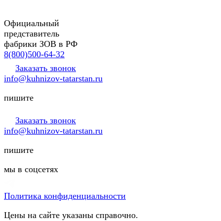
Официальный
представитель
фабрики ЗОВ в РФ
8(800)500-64-32
Заказать звонок
info@kuhnizov-tatarstan.ru
пишите
Заказать звонок
info@kuhnizov-tatarstan.ru
пишите
мы в соцсетях
Политика конфиденциальности
Цены на сайте указаны справочно.