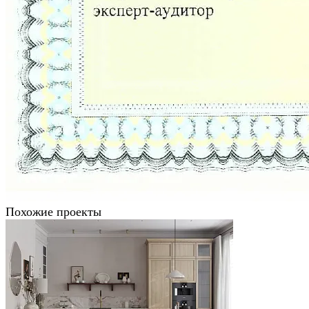
Похожие проекты