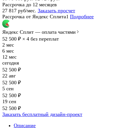
Рассрочка до 12 месяцев
27 817 руб/мес.
Заказать просчет
Рассрочка от Яндекс Сплита1
Подробнее
Яндекс Сплит — оплата частями
52 500 ₽ × 4
без переплат
2 мес
6 мес
12 мес
сегодня
52 500 ₽
22 авг
52 500 ₽
5 сен
52 500 ₽
19 сен
52 500 ₽
Заказать бесплатный дизайн-проект
Описание