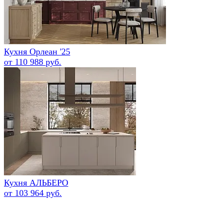
Кухня Орлеан '25
от 110 988 руб.
Кухня АЛЬБЕРО
от 103 964 руб.