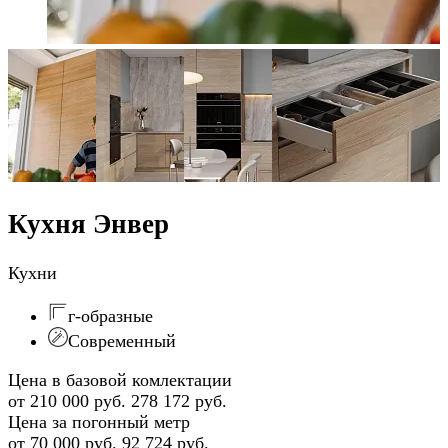
Кухня Энвер
Кухни
г-образные
Современный
Цена в базовой комлектации
от 210 000 руб.
278 172 руб.
Цена за погонный метр
от 70 000 руб.
92 724 руб.