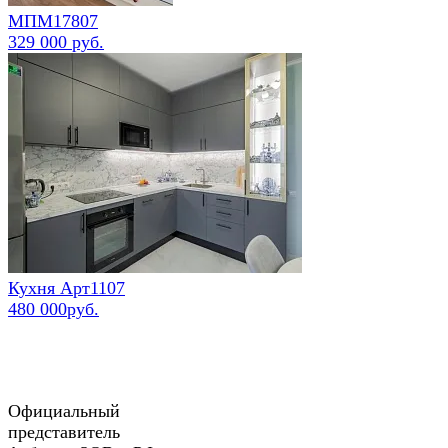
МПМ17807
329 000 руб.
Кухня Арт1107
480 000руб.
Официальный
представитель