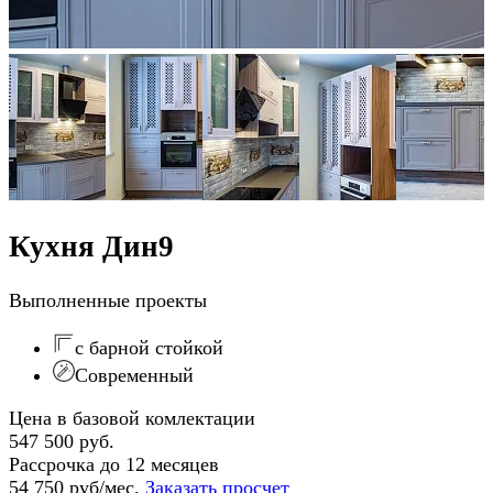
Кухня Дин9
Выполненные проекты
с барной стойкой
Современный
Цена в базовой комлектации
547 500 руб.
Рассрочка до 12 месяцев
54 750 руб/мес.
Заказать просчет