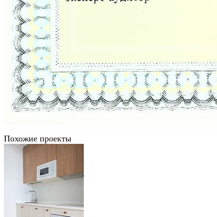
Похожие проекты