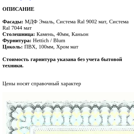
ОПИСАНИЕ
Фасады:
МДФ Эмаль, Система Ral 9002 мат, Система
Ral 7044 мат
Столешница:
Камень, 40мм, Каньон
Фурнитура:
Hettich / Blum
Цоколь:
ПВХ, 100мм, Хром мат
Стоимость гарнитура указана без учета бытовой
техники.
Цены носят справочный характер