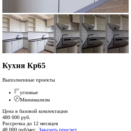
Кухня Кр65
Выполненные проекты
угловые
Минимализм
Цена в базовой комлектации
480 000 руб.
Рассрочка до 12 месяцев
48 000 руб/мес.
Заказать просчет