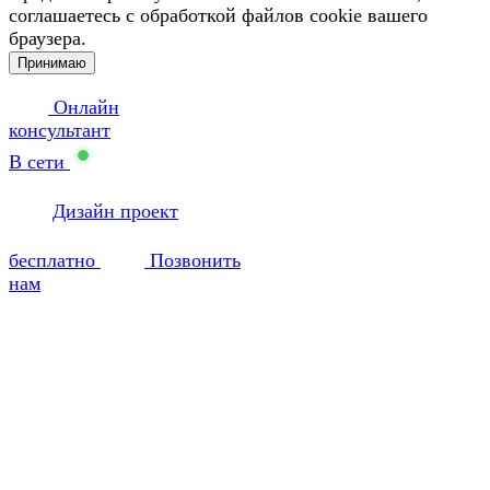
соглашаетесь с обработкой файлов cookie вашего
браузера.
Принимаю
Онлайн
консультант
В сети
Дизайн проект
бесплатно
Позвонить
нам