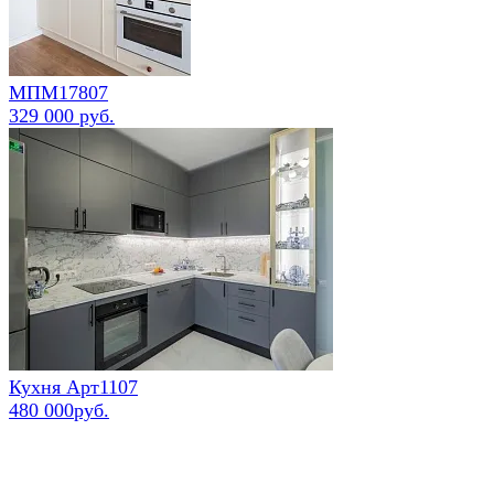
МПМ17807
329 000 руб.
Кухня Арт1107
480 000руб.