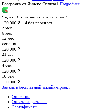
Рассрочка от Яндекс Сплита1
Подробнее
Яндекс Сплит — оплата частями
120 000 ₽ × 4
без переплат
2 мес
6 мес
12 мес
сегодня
120 000 ₽
21 авг
120 000 ₽
4 сен
120 000 ₽
18 сен
120 000 ₽
Заказать бесплатный дизайн-проект
Описание
Оплата и доставка
Сертификаты