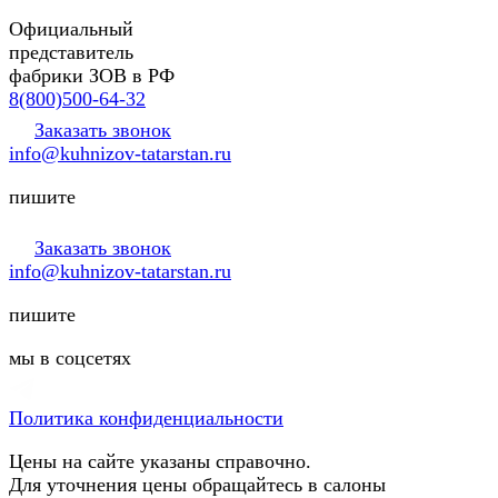
Официальный
представитель
фабрики ЗОВ в РФ
8(800)500-64-32
Заказать звонок
info@kuhnizov-tatarstan.ru
пишите
Заказать звонок
info@kuhnizov-tatarstan.ru
пишите
мы в соцсетях
Политика конфиденциальности
Цены на сайте указаны справочно.
Для уточнения цены обращайтесь в салоны