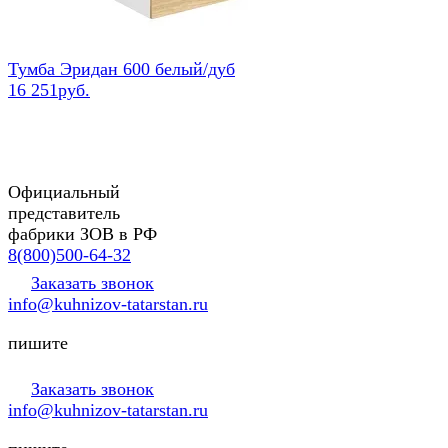
Тумба Эридан 600 белый/дуб
16 251руб.
Официальный
представитель
фабрики ЗОВ в РФ
8(800)500-64-32
Заказать звонок
info@kuhnizov-tatarstan.ru
пишите
Заказать звонок
info@kuhnizov-tatarstan.ru