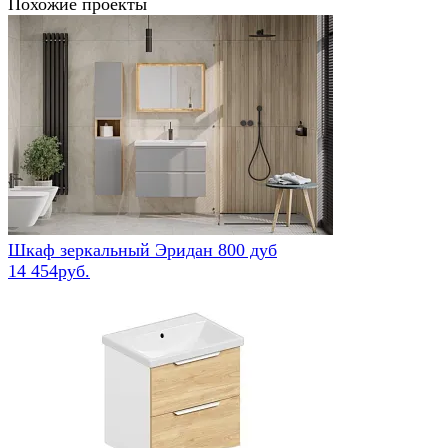
Похожие проекты
Шкаф зеркальный Эридан 800 дуб
14 454руб.