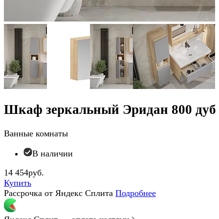
Шкаф зеркальный Эридан 800 дуб
Ванные комнаты
В наличии
14 454руб.
Купить
Рассрочка от Яндекс Сплита
Подробнее