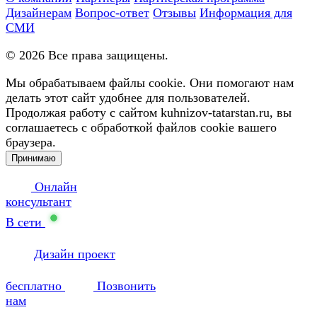
Дизайнерам
Вопрос-ответ
Отзывы
Информация для
СМИ
©
2026
Все права защищены.
Мы обрабатываем файлы cookie. Они помогают нам
делать этот сайт удобнее для пользователей.
Продолжая работу с сайтом kuhnizov-tatarstan.ru, вы
соглашаетесь с обработкой файлов cookie вашего
браузера.
Принимаю
Онлайн
консультант
В сети
Дизайн проект
бесплатно
Позвонить
нам